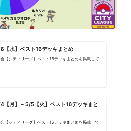
/6【水】ベスト16デッキまとめ
会【シティリーグ】ベスト16デッキまとめを掲載して
/4【月】～5/5【火】ベスト16デッキまと
会【シティリーグ】ベスト16デッキまとめを掲載して