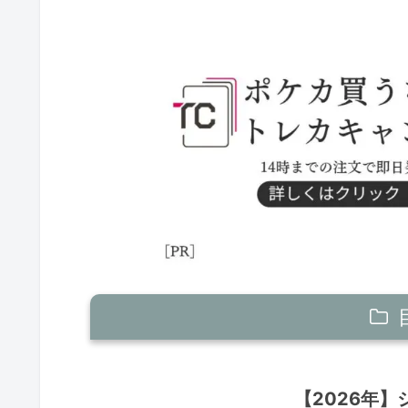
【2026年】シーズン4：3月～5月
【2026年】
ニンジャスピナー環境