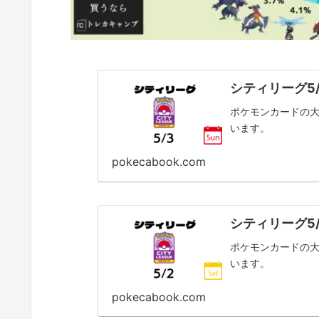
シティリーグ5
ポケモンカードの大
います。
pokecabook.com
シティリーグ5
ポケモンカードの大
います。
pokecabook.com