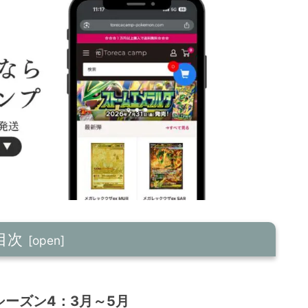
目次
シーズン4：3月～5月