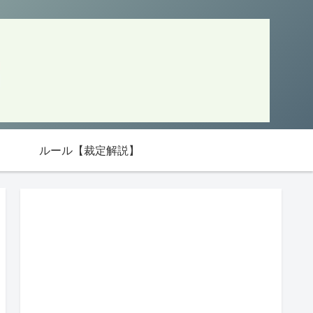
ルール【裁定解説】