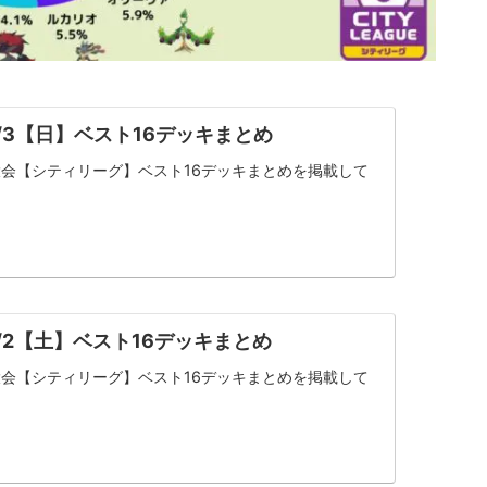
/3【日】ベスト16デッキまとめ
会【シティリーグ】ベスト16デッキまとめを掲載して
/2【土】ベスト16デッキまとめ
会【シティリーグ】ベスト16デッキまとめを掲載して