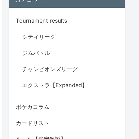
Tournament results
シティリーグ
ジムバトル
チャンピオンズリーグ
エクストラ【Expanded】
ポケカコラム
カードリスト