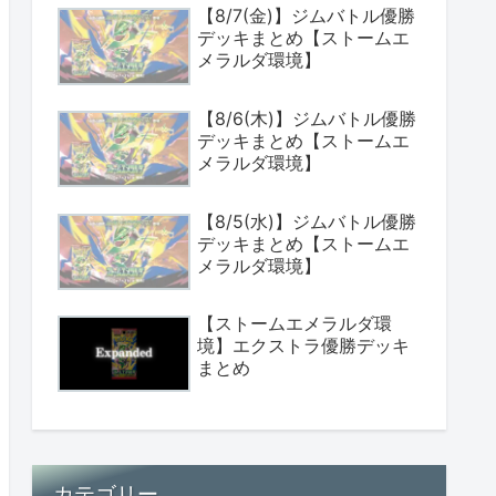
【8/7(金)】ジムバトル優勝
デッキまとめ【ストームエ
メラルダ環境】
【8/6(木)】ジムバトル優勝
デッキまとめ【ストームエ
メラルダ環境】
【8/5(水)】ジムバトル優勝
デッキまとめ【ストームエ
メラルダ環境】
【ストームエメラルダ環
境】エクストラ優勝デッキ
まとめ
カテゴリー