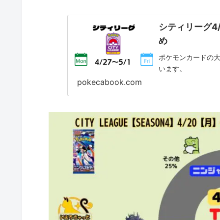
シティリーグ4/
め
ポケモンカードの大
います。
pokecabook.com