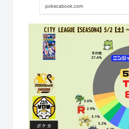
pokecabook.com