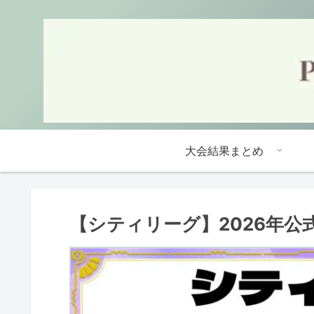
大会結果まとめ
【シティリーグ】2026年公