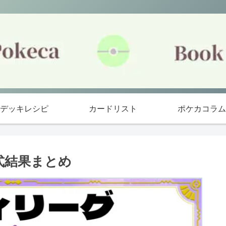
デッキレシピ
カードリスト
ポケカコラム
式結果まとめ