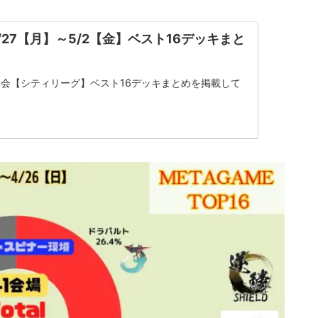
27【月】～5/2【金】ベスト16デッキまと
会【シティリーグ】ベスト16デッキまとめを掲載して