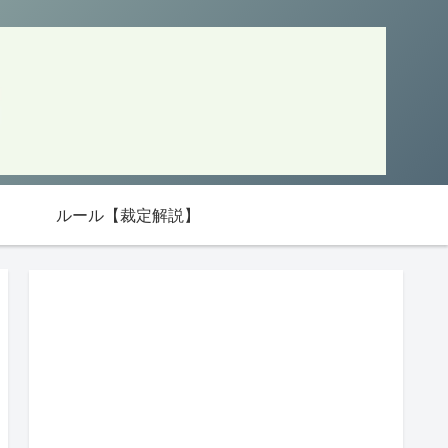
ルール【裁定解説】