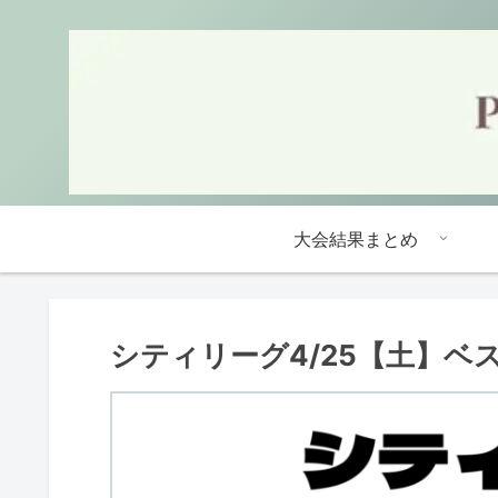
大会結果まとめ
シティリーグ4/25【土】ベ