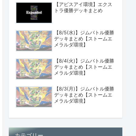
【アビスアイ環境】エクス
トラ優勝デッキまとめ
【8/5(水)】ジムバトル優勝
デッキまとめ【ストームエ
メラルダ環境】
【8/4(火)】ジムバトル優勝
デッキまとめ【ストームエ
メラルダ環境】
【8/3(月)】ジムバトル優勝
デッキまとめ【ストームエ
メラルダ環境】
カテゴリー