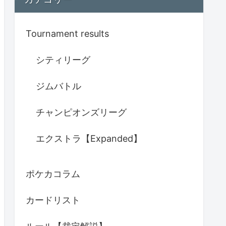
Tournament results
シティリーグ
ジムバトル
チャンピオンズリーグ
エクストラ【Expanded】
ポケカコラム
カードリスト