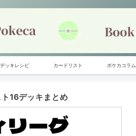
デッキレシピ
カードリスト
ポケカコラム
スト16デッキまとめ