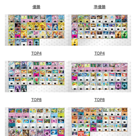
優勝
準優勝
TOP4
TOP4
TOP8
TOP8