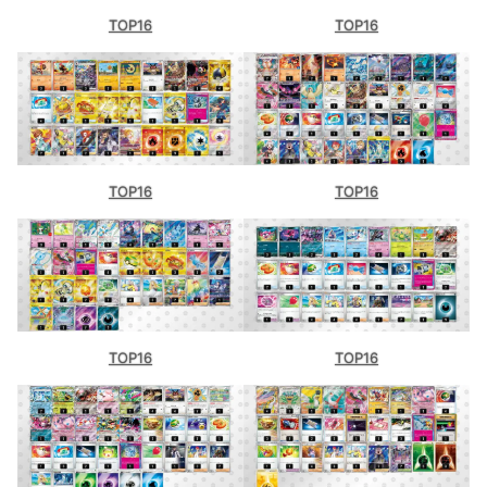
TOP16
TOP16
TOP16
TOP16
TOP16
TOP16