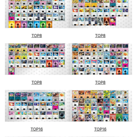
TOP8
TOP8
TOP8
TOP8
TOP16
TOP16