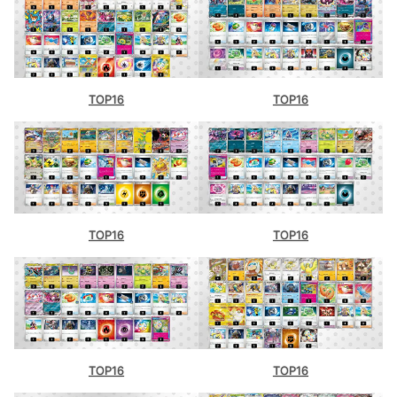
TOP16
TOP16
TOP16
TOP16
TOP16
TOP16