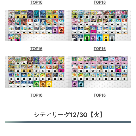
TOP16
TOP16
TOP16
TOP16
TOP16
TOP16
シティリーグ12/30【火】