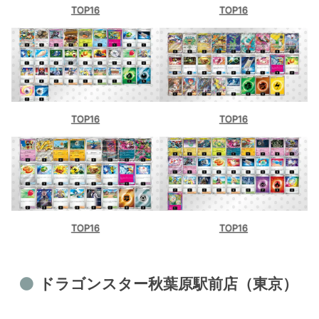
TOP16
TOP16
TOP16
TOP16
TOP16
TOP16
ドラゴンスター秋葉原駅前店（東京）