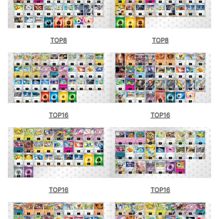
TOP8
TOP8
TOP16
TOP16
TOP16
TOP16