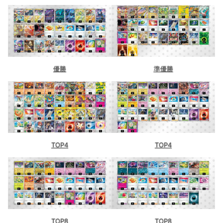
優勝
準優勝
TOP4
TOP4
TOP8
TOP8