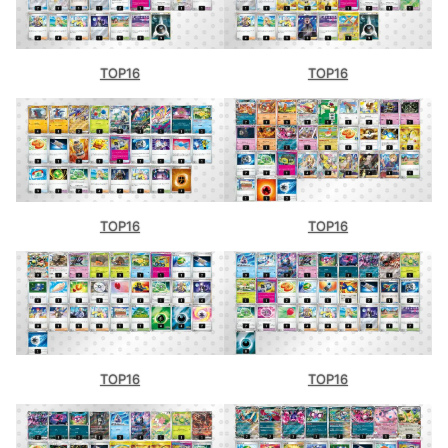
TOP16
TOP16
TOP16
TOP16
TOP16
TOP16