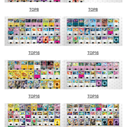
TOP8
TOP8
TOP16
TOP16
TOP16
TOP16