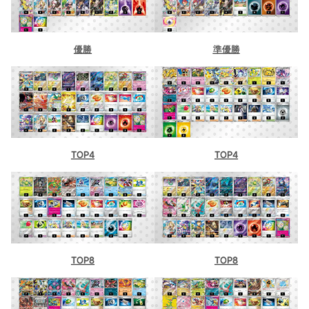
優勝
準優勝
TOP4
TOP4
TOP8
TOP8