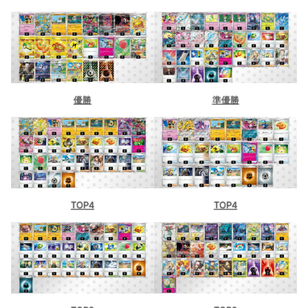
優勝
準優勝
TOP4
TOP4