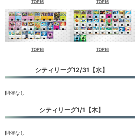
TOP16
TOP16
TOP16
TOP16
シティリーグ12/31【水】
開催なし
シティリーグ1/1【木】
開催なし