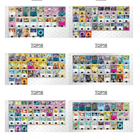
TOP16
TOP16
TOP16
TOP16