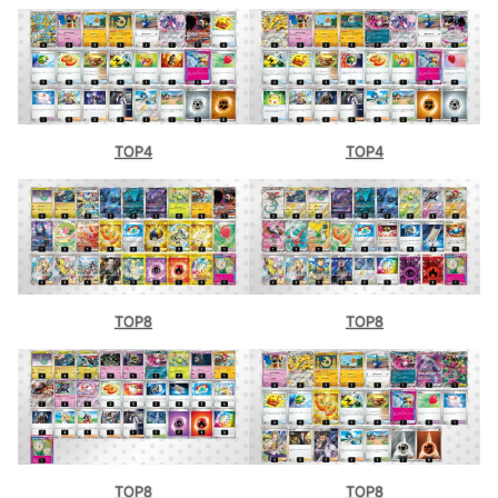
TOP4
TOP4
TOP8
TOP8
TOP8
TOP8