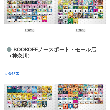
TOP16
TOP16
BOOKOFFノースポート・モール店
（神奈川）
大会結果