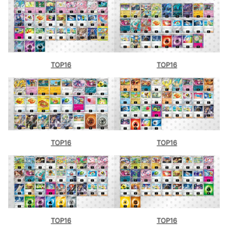
TOP16
TOP16
TOP16
TOP16
TOP16
TOP16