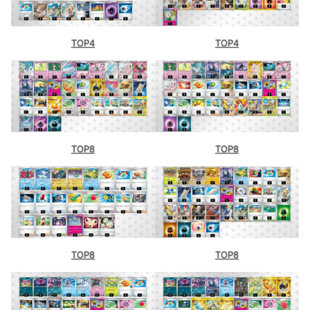
TOP4
TOP4
TOP8
TOP8
TOP8
TOP8