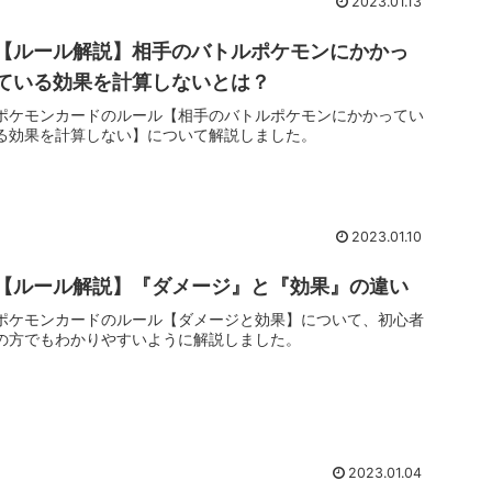
2023.01.13
【ルール解説】相手のバトルポケモンにかかっ
ている効果を計算しないとは？
ポケモンカードのルール【相手のバトルポケモンにかかってい
る効果を計算しない】について解説しました。
2023.01.10
【ルール解説】『ダメージ』と『効果』の違い
ポケモンカードのルール【ダメージと効果】について、初心者
の方でもわかりやすいように解説しました。
2023.01.04