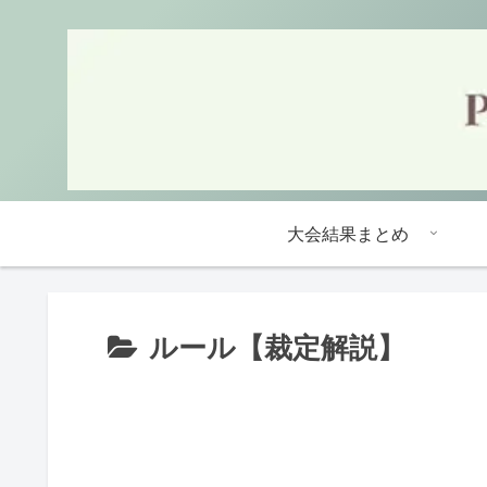
大会結果まとめ
ルール【裁定解説】