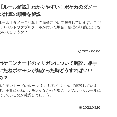
【ルール解説】わかりやすい！ポケカのダメー
ジ計算の順番を解説
ルール【ダメージ計算】の順番について解説しています。こだ
わりベルトやダブルターボが付いた場合、処理の順番はどうな
るのでしょうか？
2022.04.04
ポケモンカードのマリガンについて解説。相手
にたねポケモンが無かった時どうすればいい
の？
ポケモンカードのルール【マリガン】について解説していま
す。手札にたねポケモンがなかった場合、どのようなルールに
なっているのか確認しましょう。
2022.03.16