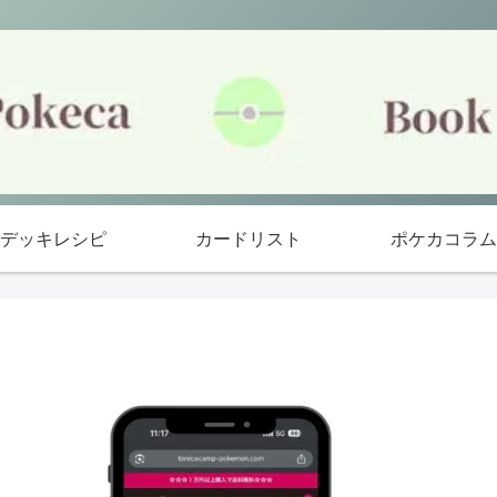
デッキレシピ
カードリスト
ポケカコラム