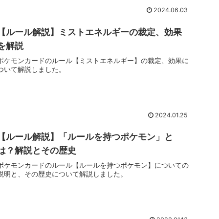
2024.06.03
【ルール解説】ミストエネルギーの裁定、効果
を解説
ポケモンカードのルール【ミストエネルギー】の裁定、効果に
ついて解説しました。
2024.01.25
【ルール解説】「ルールを持つポケモン」と
は？解説とその歴史
ポケモンカードのルール【ルールを持つポケモン】についての
説明と、その歴史について解説しました。