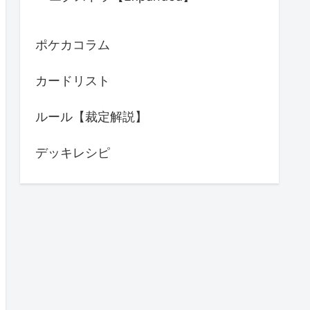
ポケカコラム
カードリスト
ルール【裁定解説】
デッキレシピ