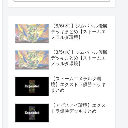
【8/6(木)】ジムバトル優勝
デッキまとめ【ストームエ
メラルダ環境】
【8/5(水)】ジムバトル優勝
デッキまとめ【ストームエ
メラルダ環境】
【ストームエメラルダ環
境】エクストラ優勝デッキ
まとめ
【アビスアイ環境】エクス
トラ優勝デッキまとめ