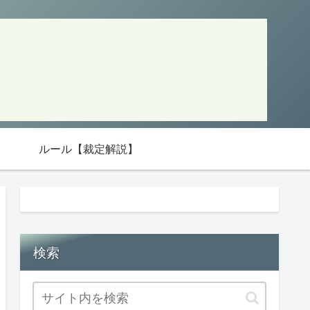
ルール【裁定解説】
検索