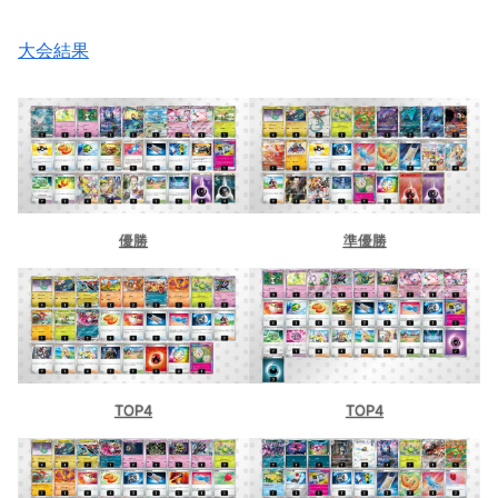
大会結果
優勝
準優勝
TOP4
TOP4