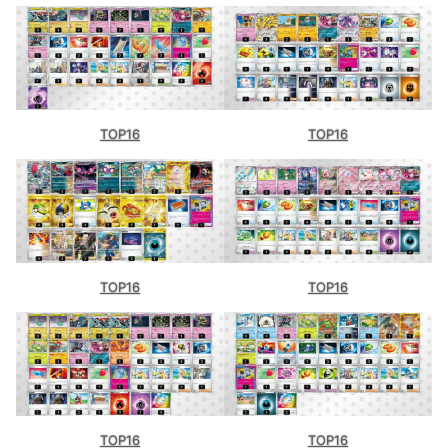
TOP16
TOP16
TOP16
TOP16
TOP16
TOP16