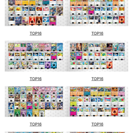
TOP16
TOP16
TOP16
TOP16
TOP16
TOP16