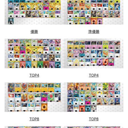
優勝
準優勝
TOP4
TOP4
TOP8
TOP8