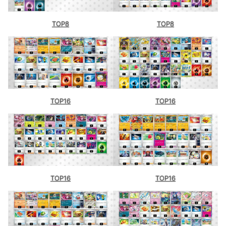
TOP8
TOP8
TOP16
TOP16
TOP16
TOP16