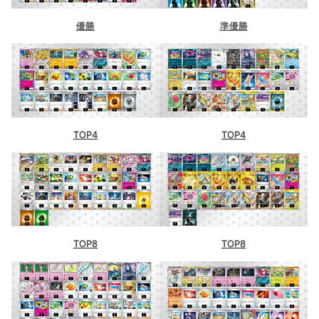
優勝
準優勝
TOP4
TOP4
TOP8
TOP8