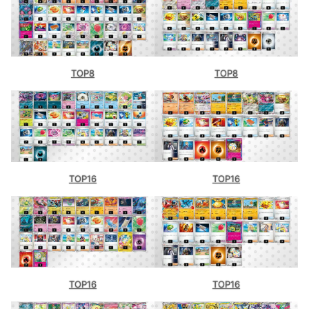
TOP8
TOP8
TOP16
TOP16
TOP16
TOP16