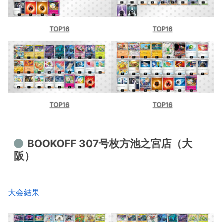
TOP16
TOP16
TOP16
TOP16
BOOKOFF 307号枚方池之宮店（大
阪）
大会結果