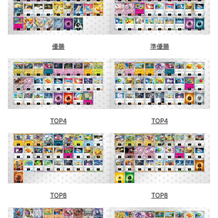
優勝
準優勝
TOP4
TOP4
TOP8
TOP8