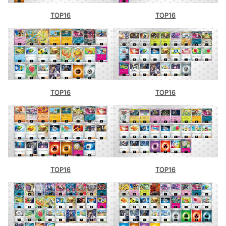
TOP16
TOP16
TOP16
TOP16
TOP16
TOP16