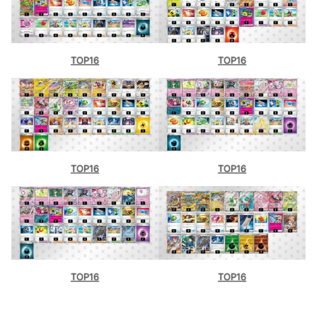
TOP16
TOP16
TOP16
TOP16
TOP16
TOP16