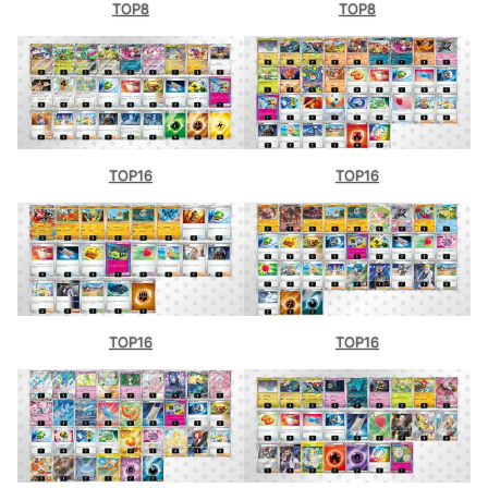
TOP8
TOP8
TOP16
TOP16
TOP16
TOP16