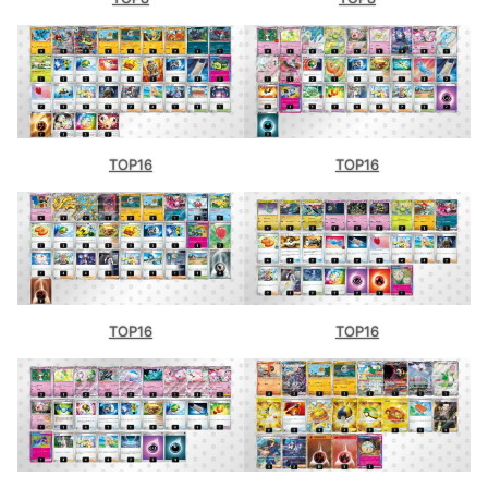
TOP16
TOP16
TOP16
TOP16