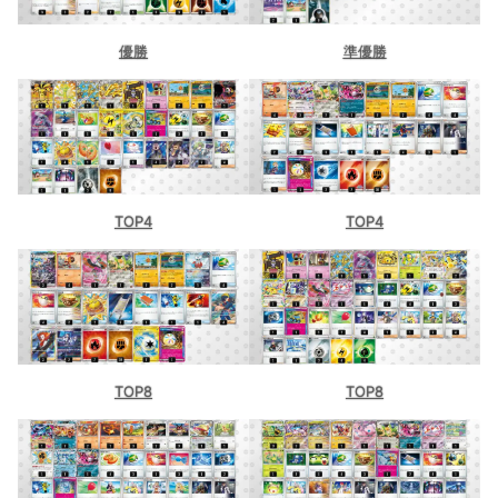
優勝
準優勝
TOP4
TOP4
TOP8
TOP8