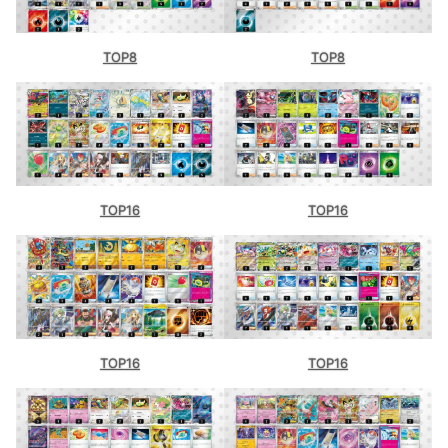
TOP8
TOP8
TOP16
TOP16
TOP16
TOP16