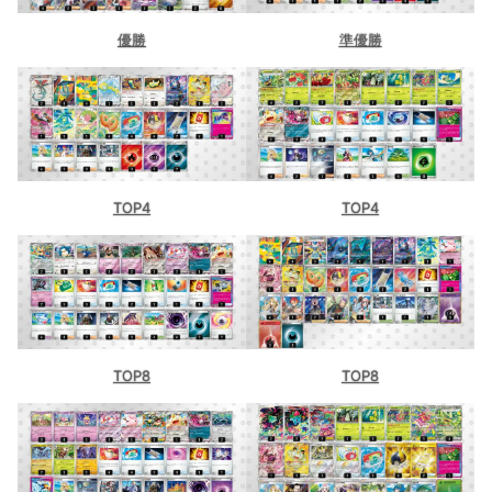
優勝
準優勝
TOP4
TOP4
TOP8
TOP8