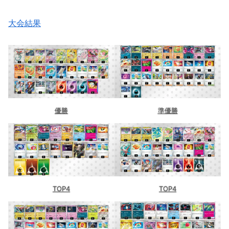
大会結果
優勝
準優勝
TOP4
TOP4