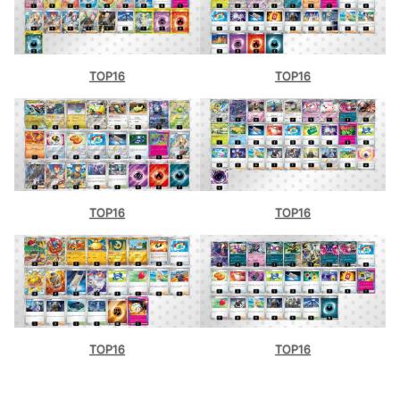
TOP16
TOP16
TOP16
TOP16
TOP16
TOP16