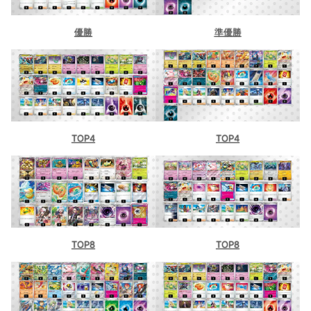
優勝
準優勝
TOP4
TOP4
TOP8
TOP8