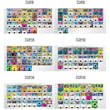
TOP8
TOP8
TOP16
TOP16
TOP16
TOP16