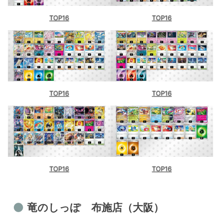
TOP16
TOP16
TOP16
TOP16
TOP16
TOP16
竜のしっぽ 布施店（大阪）