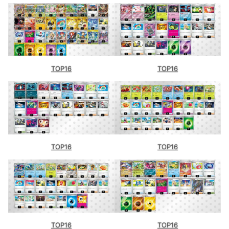
TOP16
TOP16
TOP16
TOP16
TOP16
TOP16