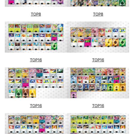
TOP8
TOP8
TOP16
TOP16
TOP16
TOP16