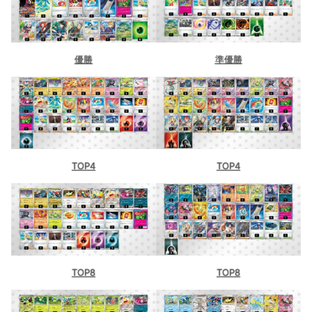
優勝
準優勝
TOP4
TOP4
TOP8
TOP8