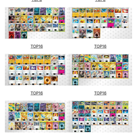
TOP16
TOP16
TOP16
TOP16