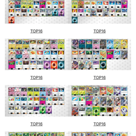
TOP16
TOP16
TOP16
TOP16
TOP16
TOP16