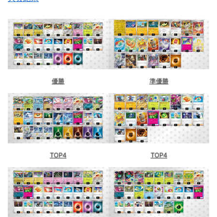
優勝
準優勝
TOP4
TOP4