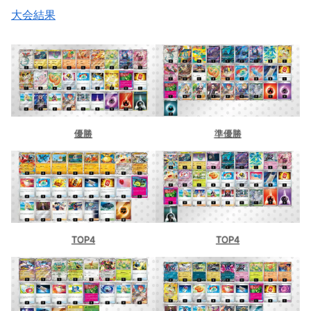
大会結果
優勝
準優勝
TOP4
TOP4