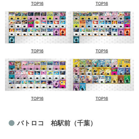
TOP16
TOP16
TOP16
TOP16
TOP16
TOP16
バトロコ 柏駅前（千葉）