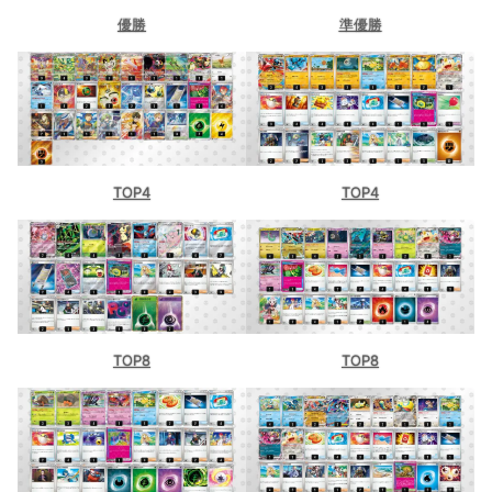
優勝
準優勝
TOP4
TOP4
TOP8
TOP8