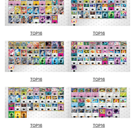
TOP16
TOP16
TOP16
TOP16
TOP16
TOP16