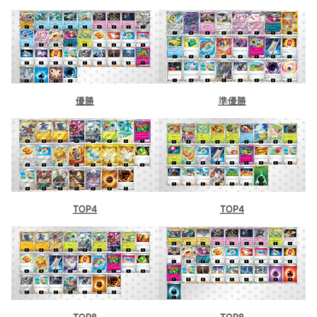
優勝
準優勝
TOP4
TOP4