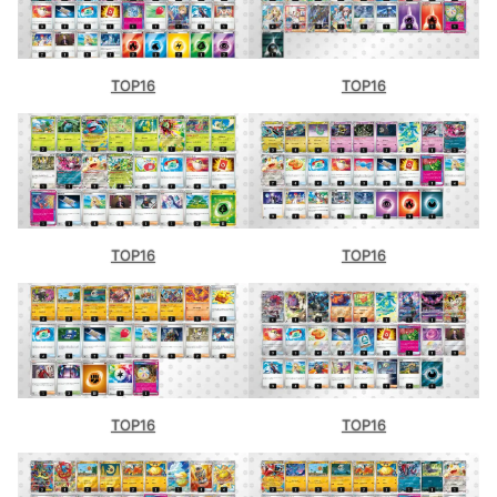
TOP16
TOP16
TOP16
TOP16
TOP16
TOP16