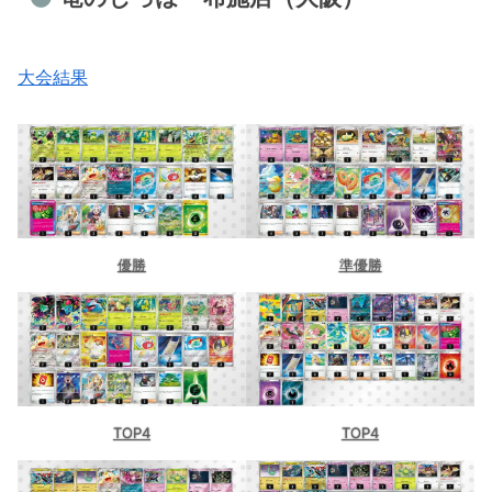
大会結果
優勝
準優勝
TOP4
TOP4