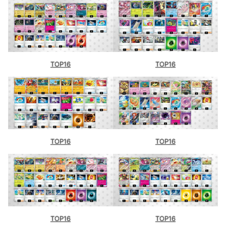
TOP16
TOP16
TOP16
TOP16
TOP16
TOP16