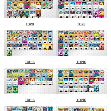
TOP8
TOP8
TOP16
TOP16
TOP16
TOP16