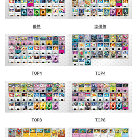
優勝
準優勝
TOP4
TOP4
TOP8
TOP8