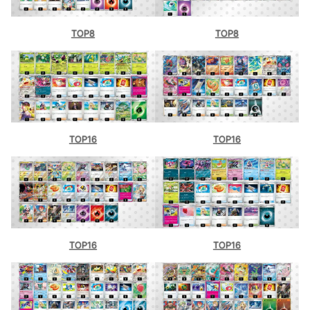
TOP8
TOP8
TOP16
TOP16
TOP16
TOP16