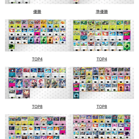
優勝
準優勝
TOP4
TOP4
TOP8
TOP8