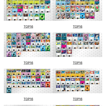
TOP16
TOP16
TOP16
TOP16
TOP16
TOP16