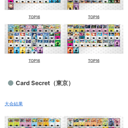
TOP16
TOP16
TOP16
TOP16
Card Secret（東京）
大会結果