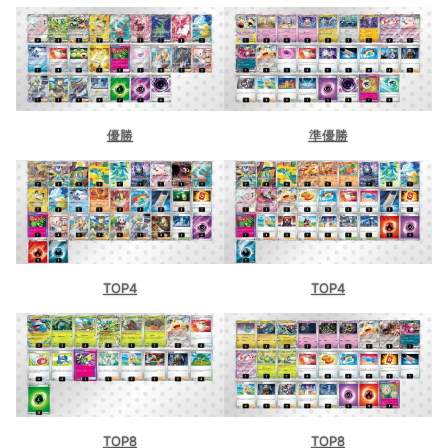
優勝
準優勝
TOP4
TOP4
TOP8
TOP8