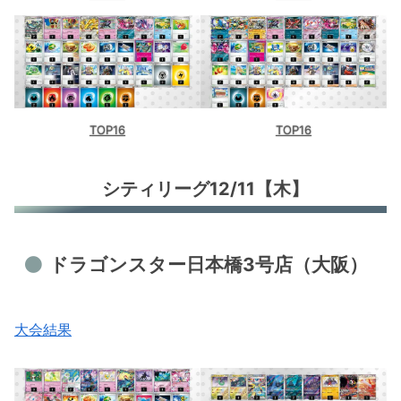
TOP16
TOP16
シティリーグ12/11【木】
ドラゴンスター日本橋3号店（大阪）
大会結果