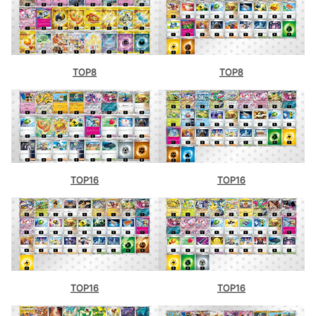
TOP8
TOP8
TOP16
TOP16
TOP16
TOP16