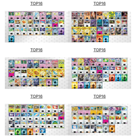
TOP16
TOP16
TOP16
TOP16
TOP16
TOP16