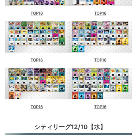
TOP16
TOP16
TOP16
TOP16
TOP16
TOP16
シティリーグ12/10【水】