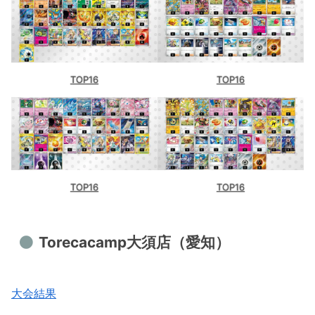
TOP16
TOP16
TOP16
TOP16
Torecacamp大須店（愛知）
大会結果