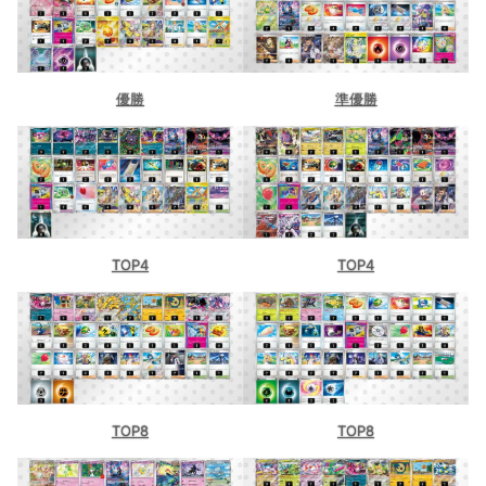
優勝
準優勝
TOP4
TOP4
TOP8
TOP8