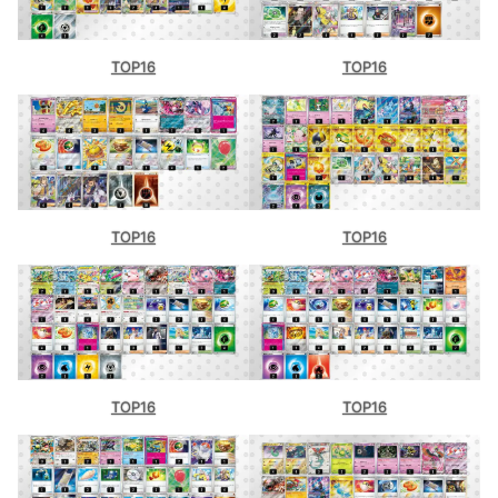
TOP16
TOP16
TOP16
TOP16
TOP16
TOP16