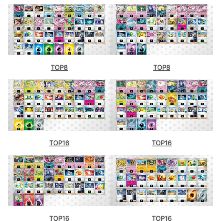
TOP8
TOP8
TOP16
TOP16
TOP16
TOP16