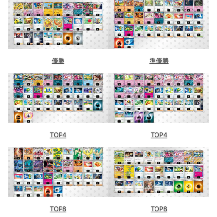
優勝
準優勝
TOP4
TOP4
TOP8
TOP8