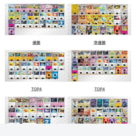
優勝
準優勝
TOP4
TOP4
TOP8
TOP8