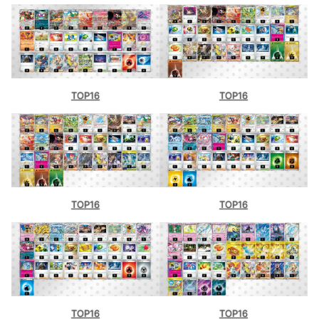
TOP16
TOP16
TOP16
TOP16
TOP16
TOP16