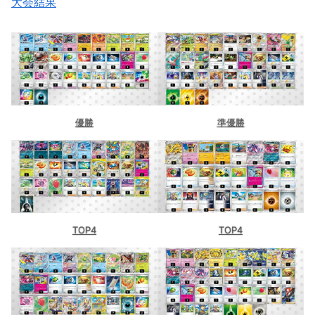
大会結果
優勝
準優勝
TOP4
TOP4