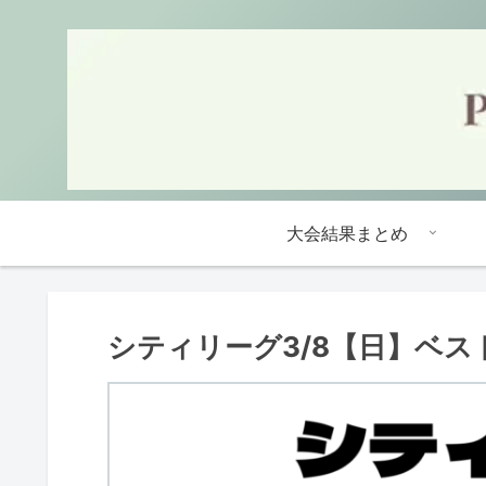
大会結果まとめ
シティリーグ3/8【日】ベス