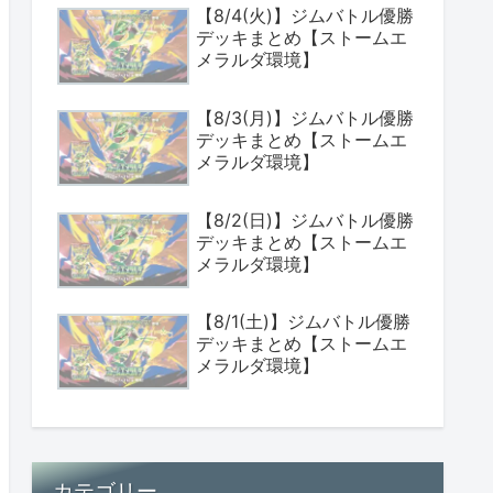
【8/4(火)】ジムバトル優勝
デッキまとめ【ストームエ
メラルダ環境】
【8/3(月)】ジムバトル優勝
デッキまとめ【ストームエ
メラルダ環境】
【8/2(日)】ジムバトル優勝
デッキまとめ【ストームエ
メラルダ環境】
【8/1(土)】ジムバトル優勝
デッキまとめ【ストームエ
メラルダ環境】
カテゴリー