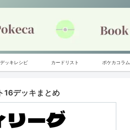
デッキレシピ
カードリスト
ポケカコラム
ト16デッキまとめ