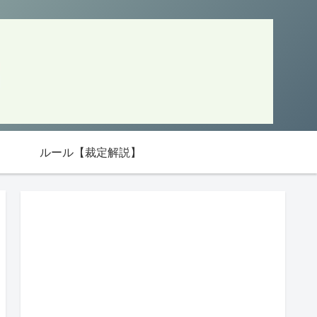
ルール【裁定解説】