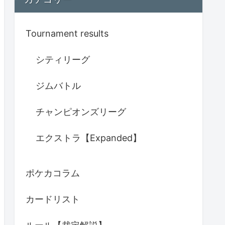
Tournament results
シティリーグ
ジムバトル
チャンピオンズリーグ
エクストラ【Expanded】
ポケカコラム
カードリスト