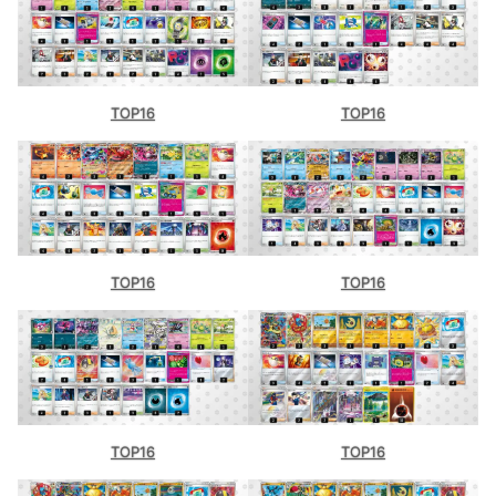
TOP16
TOP16
TOP16
TOP16
TOP16
TOP16