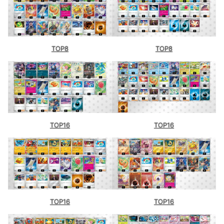
TOP8
TOP8
TOP16
TOP16
TOP16
TOP16