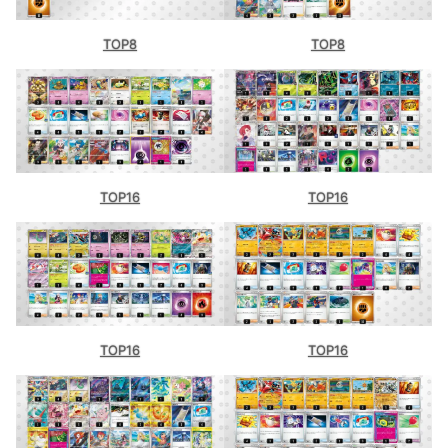
TOP8
TOP8
TOP16
TOP16
TOP16
TOP16