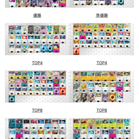
優勝
準優勝
TOP4
TOP4
TOP8
TOP8