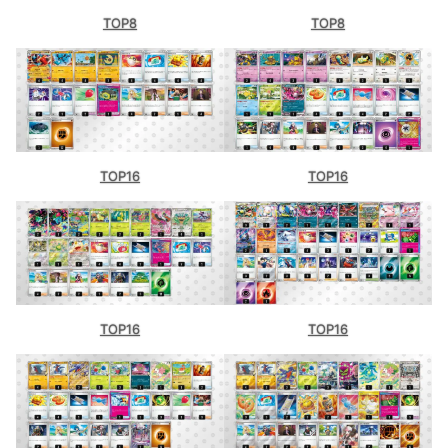
TOP8
TOP8
TOP16
TOP16
TOP16
TOP16