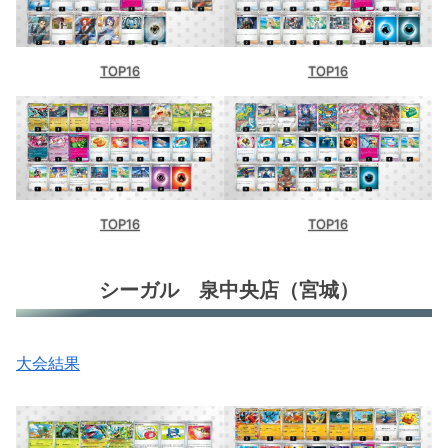
TOP16
TOP16
TOP16
TOP16
シーガル 泉中央店（宮城）
大会結果