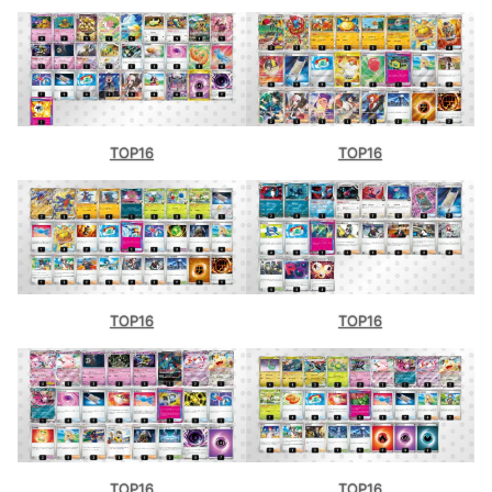
TOP16
TOP16
TOP16
TOP16
TOP16
TOP16