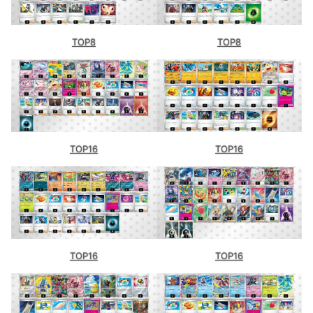
TOP8
TOP8
TOP16
TOP16
TOP16
TOP16