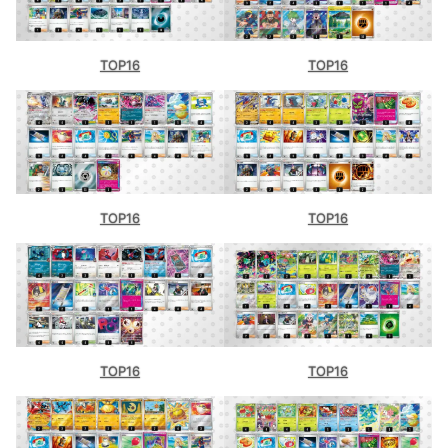
TOP16
TOP16
TOP16
TOP16
TOP16
TOP16