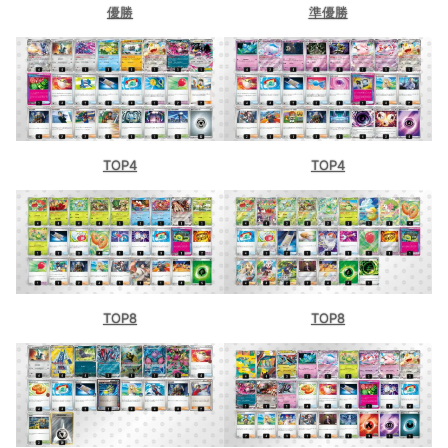
優勝
準優勝
TOP4
TOP4
TOP8
TOP8