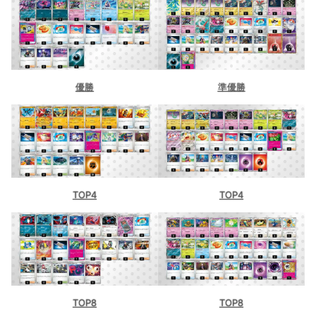
優勝
準優勝
TOP4
TOP4
TOP8
TOP8