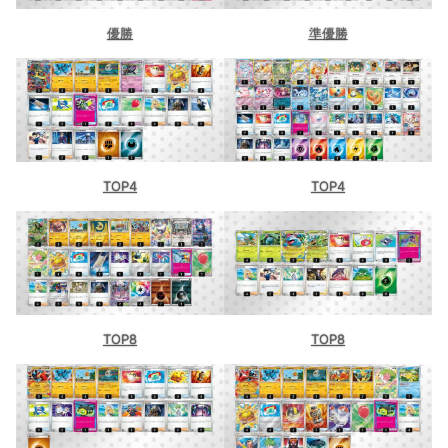
優勝
準優勝
TOP4
TOP4
TOP8
TOP8