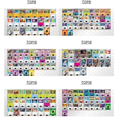
TOP8
TOP8
TOP16
TOP16
TOP16
TOP16