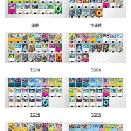
優勝
準優勝
TOP4
TOP4
TOP8
TOP8