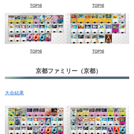
TOP16
TOP16
TOP16
TOP16
京都ファミリー（京都）
大会結果