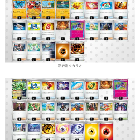
溶岩洞ルカリオ