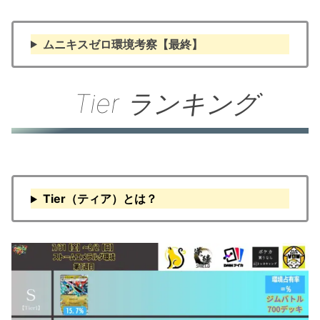
ムニキスゼロ環境考察【最終】
Tier ランキング
Tier（ティア）とは？