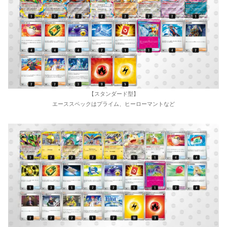
【スタンダード型】
エーススペックはプライム、ヒーローマントなど