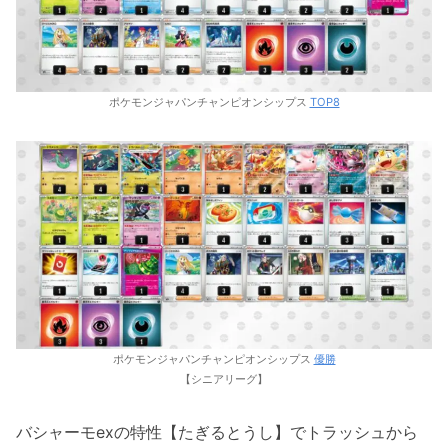
ポケモンジャパンチャンピオンシップス
TOP8
ポケモンジャパンチャンピオンシップス
優勝
【シニアリーグ】
バシャーモexの特性【たぎるとうし】でトラッシュから