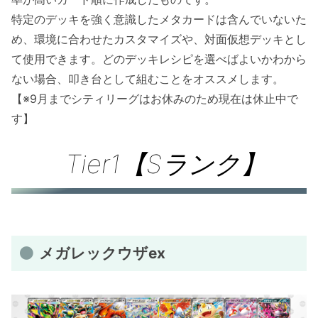
特定のデッキを強く意識したメタカードは含んでいないた
め、環境に合わせたカスタマイズや、対面仮想デッキとし
て使用できます。どのデッキレシピを選べばよいかわから
ない場合、叩き台として組むことをオススメします。
【※9月までシティリーグはお休みのため現在は休止中で
す】
Tier1【Sランク】
メガレックウザex