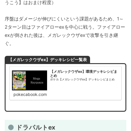
うこう】はおまけ程度）
序盤はダメージが伸びにくいという課題があるため、1～
2ターン目はファイアローexを中心に戦う。ファイアロー
exが倒された後は、メガレックウザexで攻撃を引き継
ぐ。
【メガレックウザex】デッキレシピ一覧表
【メガレックウザex】環境デッキレシピま
とめ
ポケカ【メガレックウザex】デッキレシピまとめ
pokecabook.com
ドラパルトex