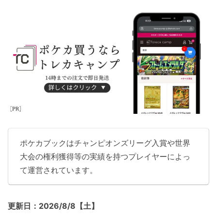
ポケカブックはチャンピオンズリーグ入賞や世界
大会の権利獲得等の実績を持つプレイヤーによっ
て運営されています。
更新日：2026/8/8【土】