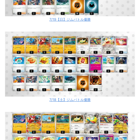
7/19【日】ジムバトル優勝
7/18【土】ジムバトル優勝