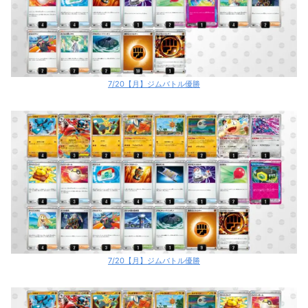
7/20【月】ジムバトル優勝
7/20【月】ジムバトル優勝