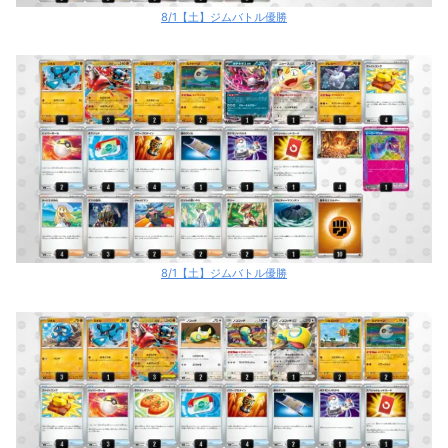
8/1【土】ジムバトル優勝
8/1【土】ジムバトル優勝