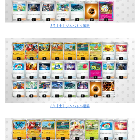
8/1【土】ジムバトル優勝
8/1【土】ジムバトル優勝