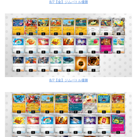
8/7【金】ジムバトル優勝
8/7【金】ジムバトル優勝