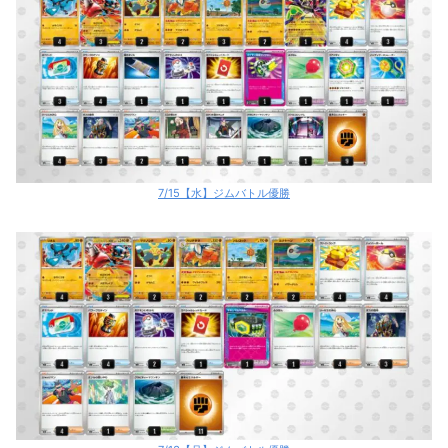
7/15【水】ジムバトル優勝