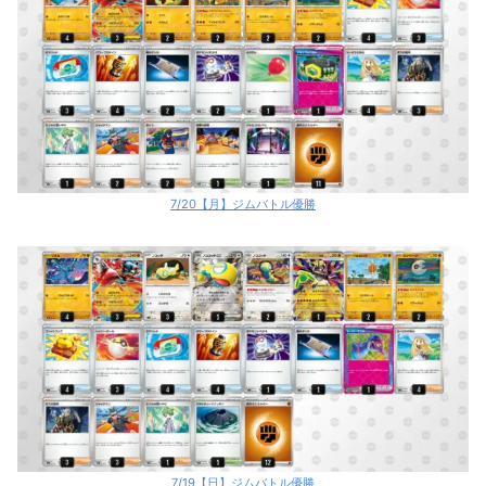
7/20【月】ジムバトル優勝
7/19【日】ジムバトル優勝