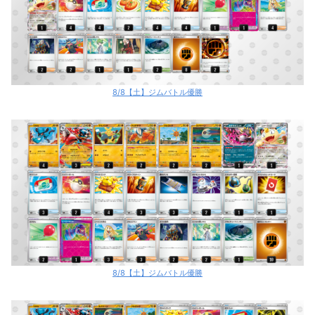
8/8【土】ジムバトル優勝
8/8【土】ジムバトル優勝