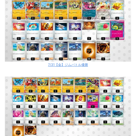
7/31【金】ジムバトル優勝