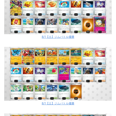
8/1【土】ジムバトル優勝
8/1【土】ジムバトル優勝