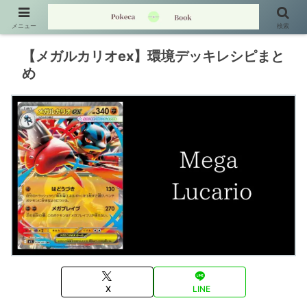
メニュー
検索
【メガルカリオex】環境デッキレシピまと
め
X
LINE