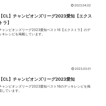
2023.04.02
【CL】チャンピオンズリーグ2023愛知【エクス
トラ】
チャンピオンズリーグ2023愛知ベスト16【エクストラ】のデ
ッキレシピを掲載しています。
2023.03.01
【CL】チャンピオンズリーグ2023愛知
チャンピオンズリーグ2023愛知ベスト16のデッキレシピを掲
載しています。