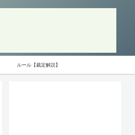
ルール【裁定解説】