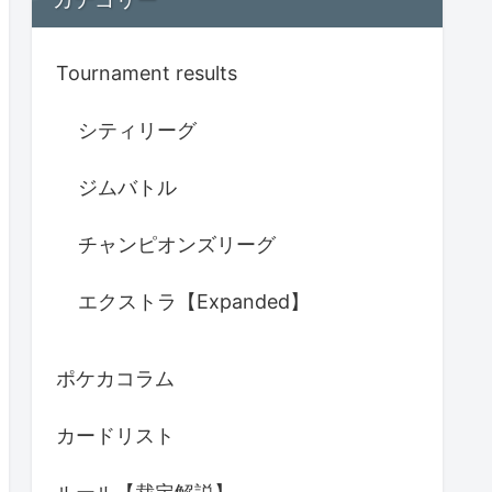
Tournament results
シティリーグ
ジムバトル
チャンピオンズリーグ
エクストラ【Expanded】
ポケカコラム
カードリスト