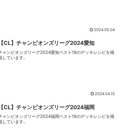
2024.05.04
【CL】チャンピオンズリーグ2024愛知
チャンピオンズリーグ2024愛知ベスト16のデッキレシピを掲
載しています。
2024.04.15
【CL】チャンピオンズリーグ2024福岡
チャンピオンズリーグ2024福岡ベスト16のデッキレシピを掲
載しています。