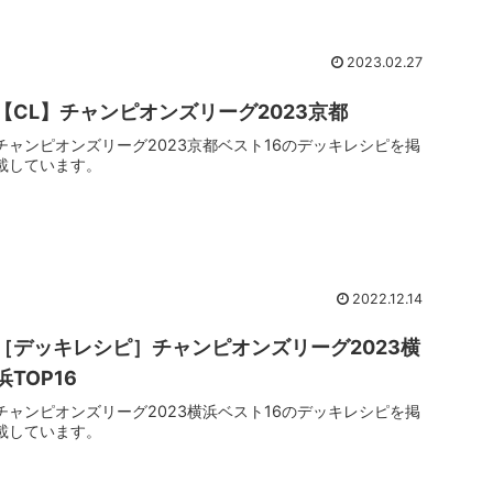
2023.02.27
【CL】チャンピオンズリーグ2023京都
チャンピオンズリーグ2023京都ベスト16のデッキレシピを掲
載しています。
2022.12.14
［デッキレシピ］チャンピオンズリーグ2023横
浜TOP16
チャンピオンズリーグ2023横浜ベスト16のデッキレシピを掲
載しています。