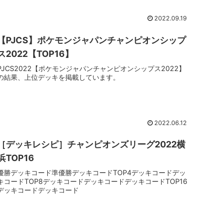
2022.09.19
【PJCS】ポケモンジャパンチャンピオンシップ
ス2022【TOP16】
PJCS2022【ポケモンジャパンチャンピオンシップス2022】
の結果、上位デッキを掲載しています。
2022.06.12
［デッキレシピ］チャンピオンズリーグ2022横
浜TOP16
優勝デッキコード準優勝デッキコードTOP4デッキコードデッ
キコードTOP8デッキコードデッキコードデッキコードTOP16
デッキコードデッキコード