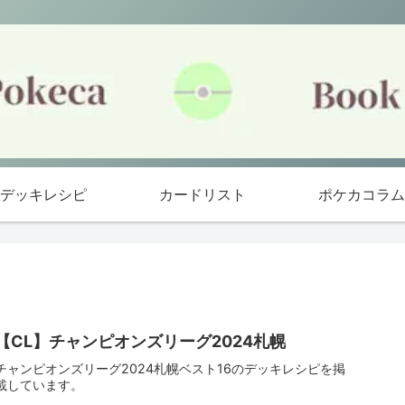
デッキレシピ
カードリスト
ポケカコラム
【CL】チャンピオンズリーグ2024札幌
チャンピオンズリーグ2024札幌ベスト16のデッキレシピを掲
載しています。