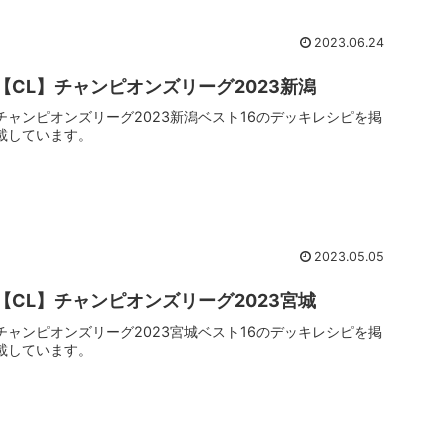
2023.06.24
【CL】チャンピオンズリーグ2023新潟
チャンピオンズリーグ2023新潟ベスト16のデッキレシピを掲
載しています。
2023.05.05
【CL】チャンピオンズリーグ2023宮城
チャンピオンズリーグ2023宮城ベスト16のデッキレシピを掲
載しています。