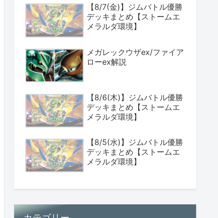
【8/7(金)】ジムバトル優勝
デッキまとめ【ストームエ
メラルダ環境】
メガレックウザex/ファイア
ローex解説
【8/6(木)】ジムバトル優勝
デッキまとめ【ストームエ
メラルダ環境】
【8/5(水)】ジムバトル優勝
デッキまとめ【ストームエ
メラルダ環境】
カテゴリー