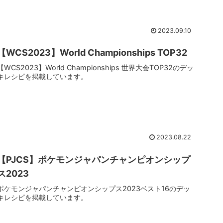
2023.09.10
【WCS2023】World Championships TOP32
【WCS2023】World Championships 世界大会TOP32のデッ
キレシピを掲載しています。
2023.08.22
【PJCS】ポケモンジャパンチャンピオンシップ
ス2023
ポケモンジャパンチャンピオンシップス2023ベスト16のデッ
キレシピを掲載しています。