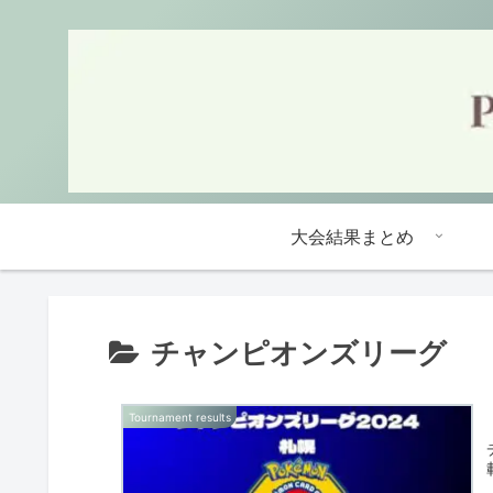
大会結果まとめ
チャンピオンズリーグ
Tournament results