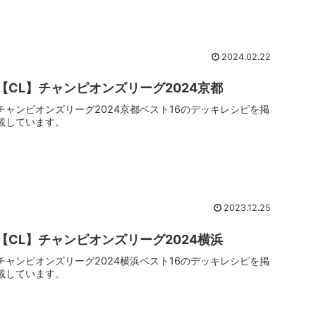
2024.02.22
【CL】チャンピオンズリーグ2024京都
チャンピオンズリーグ2024京都ベスト16のデッキレシピを掲
載しています。
2023.12.25
【CL】チャンピオンズリーグ2024横浜
チャンピオンズリーグ2024横浜ベスト16のデッキレシピを掲
載しています。