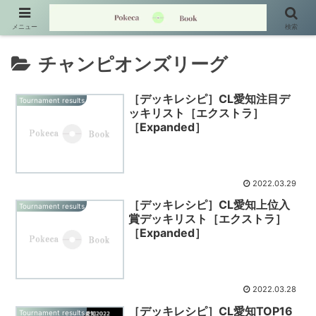
メニュー
検索
チャンピオンズリーグ
［デッキレシピ］CL愛知注目デ
Tournament results
ッキリスト［エクストラ］
［Expanded］
2022.03.29
［デッキレシピ］CL愛知上位入
Tournament results
賞デッキリスト［エクストラ］
［Expanded］
2022.03.28
［デッキレシピ］CL愛知TOP16
Tournament results