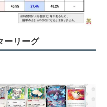
ターリーグ