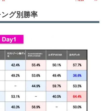
チング別勝率