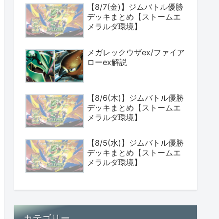
【8/7(金)】ジムバトル優勝
デッキまとめ【ストームエ
メラルダ環境】
メガレックウザex/ファイア
ローex解説
【8/6(木)】ジムバトル優勝
デッキまとめ【ストームエ
メラルダ環境】
【8/5(水)】ジムバトル優勝
デッキまとめ【ストームエ
メラルダ環境】
カテゴリー