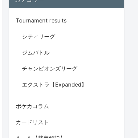
Tournament results
シティリーグ
ジムバトル
チャンピオンズリーグ
エクストラ【Expanded】
ポケカコラム
カードリスト