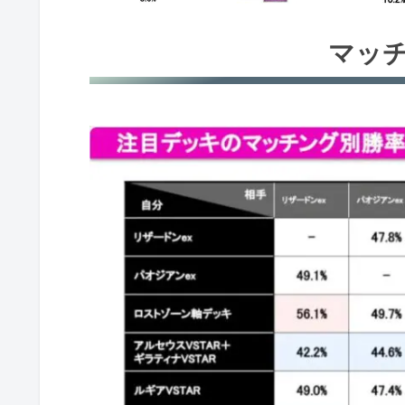
ジュニアリーグ
マッ