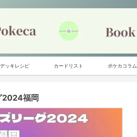
デッキレシピ
カードリスト
ポケカコラム
2024福岡