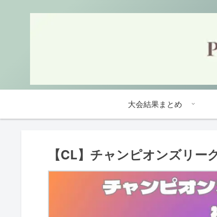
大会結果まとめ
【CL】チャンピオンズリーグ