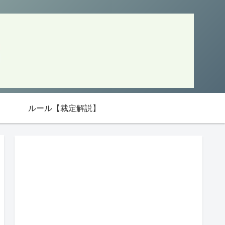
ルール【裁定解説】