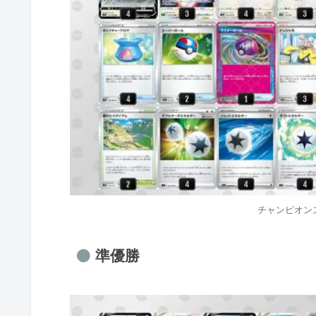
チャンピオン
準優勝