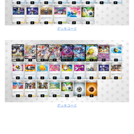
デッキコード
デッキコード