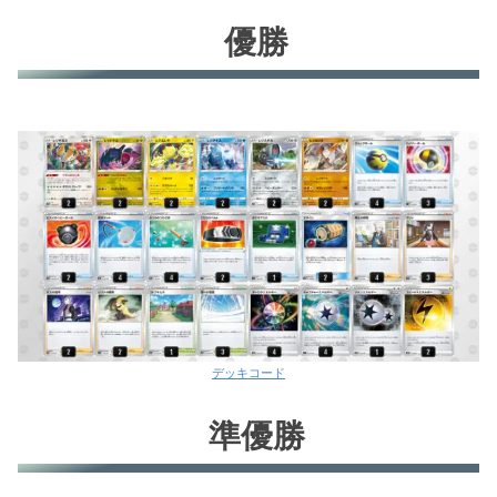
優勝
優勝
準優勝
TOP4
TOP8
TOP16
デッキコード
準優勝