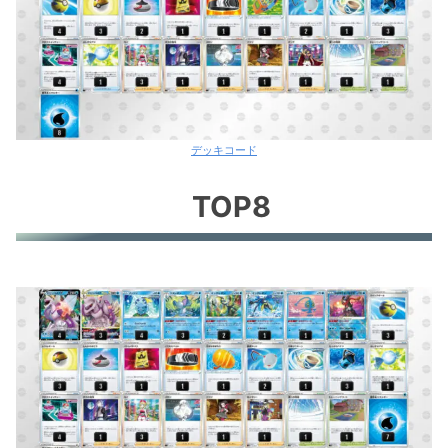
デッキコード
TOP8