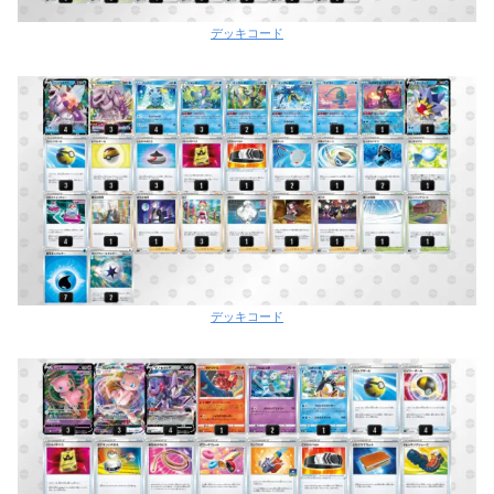
デッキコード
デッキコード