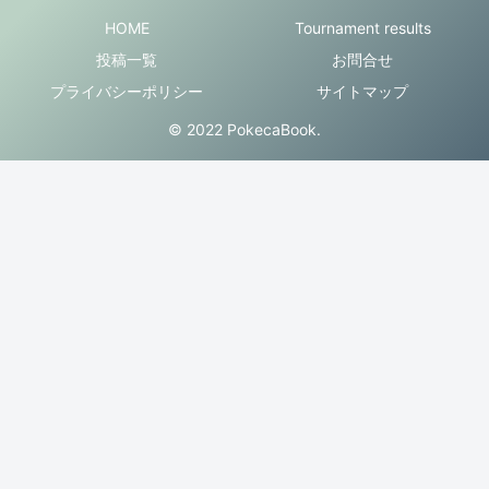
HOME
Tournament results
投稿一覧
お問合せ
プライバシーポリシー
サイトマップ
© 2022 PokecaBook.