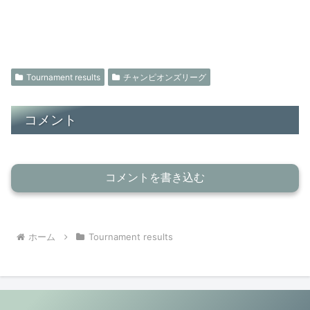
Tournament results
チャンピオンズリーグ
コメント
コメントを書き込む
ホーム
Tournament results