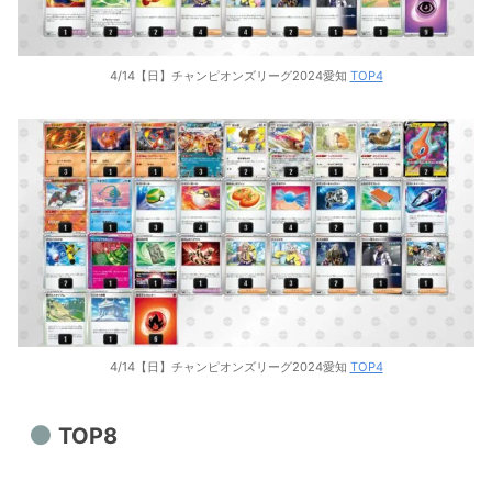
4/14【日】チャンピオンズリーグ2024愛知
TOP4
4/14【日】チャンピオンズリーグ2024愛知
TOP4
TOP8