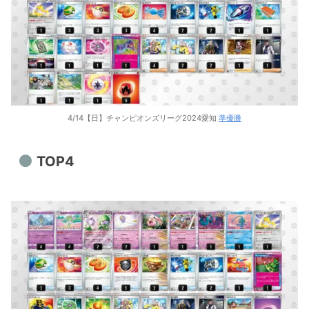
4/14【日】チャンピオンズリーグ2024愛知
準優勝
TOP4