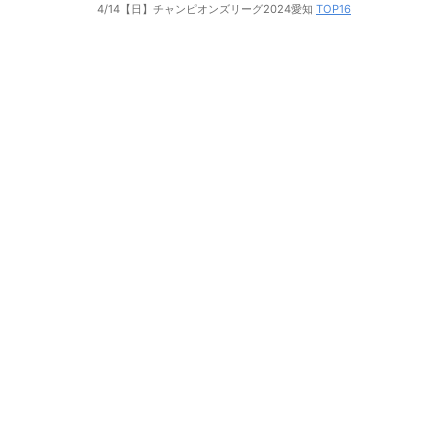
4/14【日】チャンピオンズリーグ2024愛知
TOP16