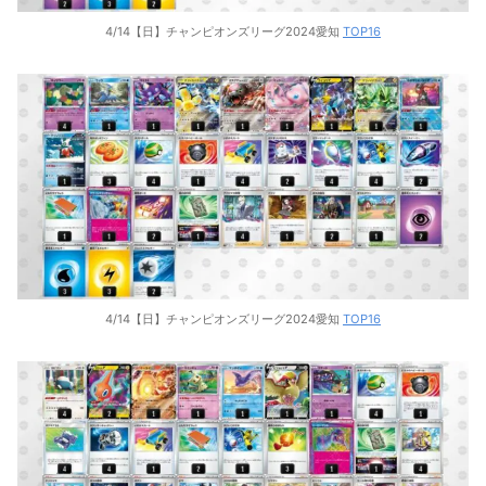
4/14【日】チャンピオンズリーグ2024愛知
TOP16
4/14【日】チャンピオンズリーグ2024愛知
TOP16