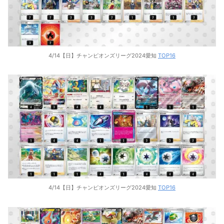
4/14【日】チャンピオンズリーグ2024愛知
TOP16
4/14【日】チャンピオンズリーグ2024愛知
TOP16