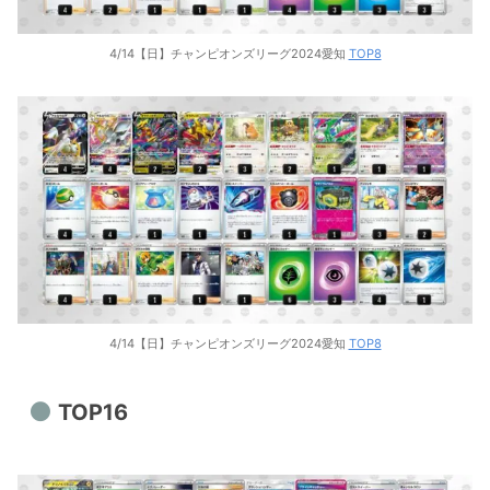
4/14【日】チャンピオンズリーグ2024愛知
TOP8
4/14【日】チャンピオンズリーグ2024愛知
TOP8
TOP16