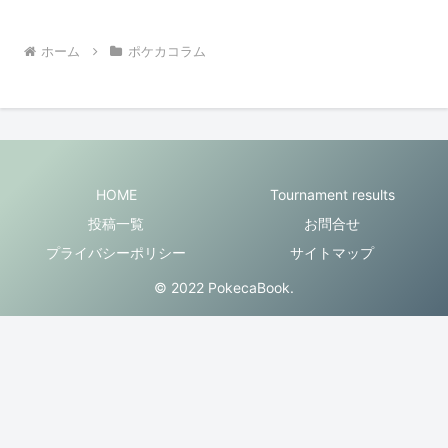
ホーム
ポケカコラム
HOME
Tournament results
投稿一覧
お問合せ
プライバシーポリシー
サイトマップ
© 2022 PokecaBook.