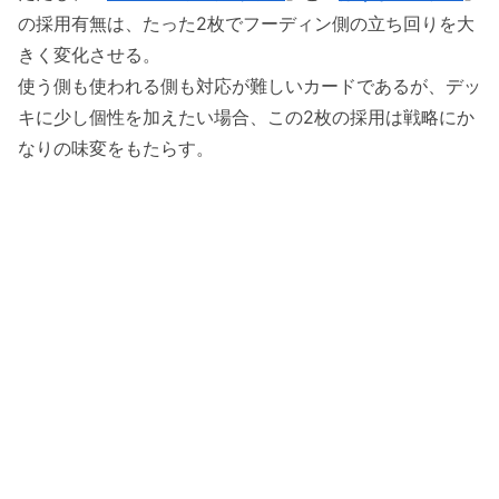
の採用有無は、たった2枚でフーディン側の立ち回りを大
きく変化させる。
使う側も使われる側も対応が難しいカードであるが、デッ
キに少し個性を加えたい場合、この2枚の採用は戦略にか
なりの味変をもたらす。