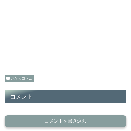
ポケカコラム
コメント
コメントを書き込む