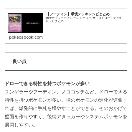
【フーディン】環境デッキレシピまとめ
ポケカ【フーディン/ハンドパワー/サイコドロー】デッキ
レシピまとめ
pokecabook.com
良い点
ドローできる特性を持つポケモンが多い
ユンゲラーやフーディン、ノココッチなど、ドローできる
特性を持つポケモンが多い。場のポケモンの進化が連鎖す
れば、爆発的に手札を増やすことができる。そのおかげで
盤面を作りやすく、後続アタッカーやシステムポケモンを
展開しやすい。