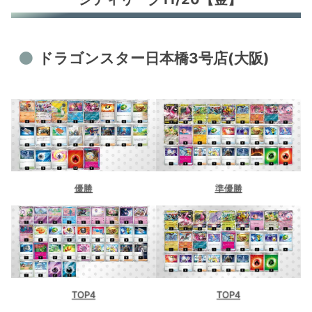
ドラゴンスター日本橋3号店(大阪)
優勝
準優勝
TOP4
TOP4