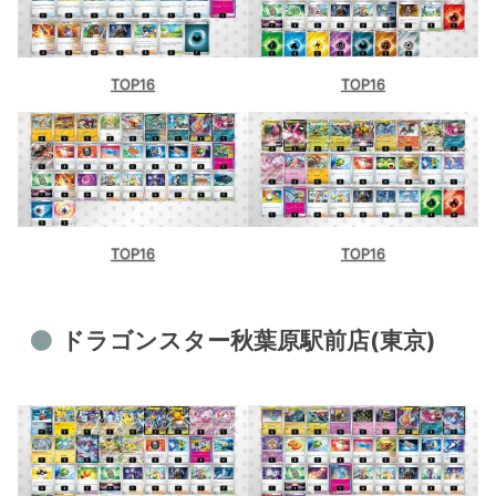
TOP16
TOP16
TOP16
TOP16
ドラゴンスター秋葉原駅前店(東京)