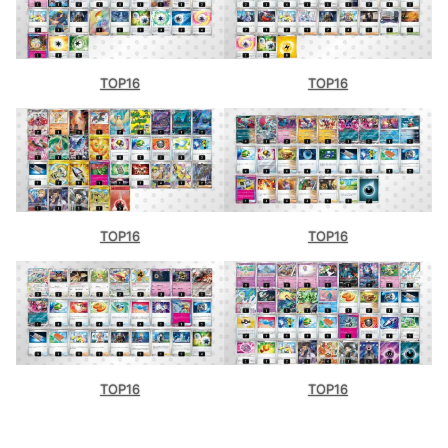
TOP16
TOP16
TOP16
TOP16
TOP16
TOP16