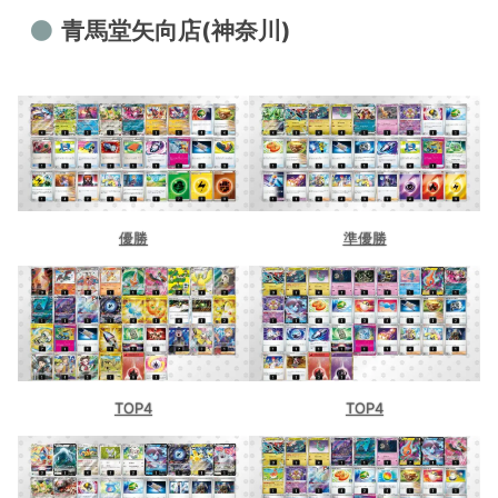
青馬堂矢向店(神奈川)
優勝
準優勝
TOP4
TOP4