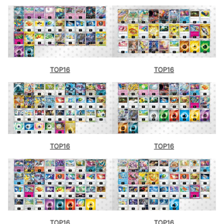
TOP16
TOP16
TOP16
TOP16
TOP16
TOP16