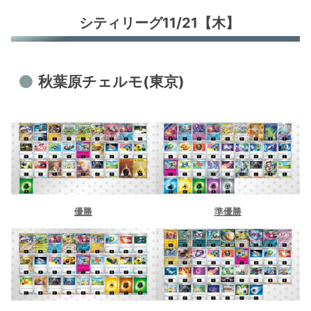
シティリーグ11/21【木】
秋葉原チェルモ(東京)
優勝
準優勝