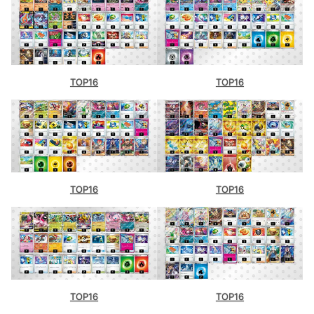
TOP16
TOP16
TOP16
TOP16
TOP16
TOP16