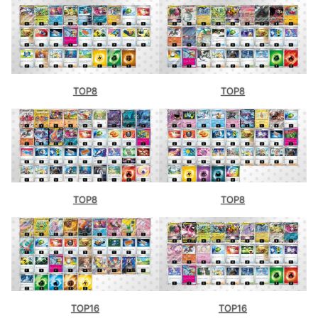
TOP8
TOP8
TOP8
TOP8
TOP16
TOP16