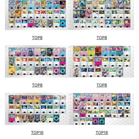
TOP8
TOP8
TOP8
TOP8
TOP16
TOP16