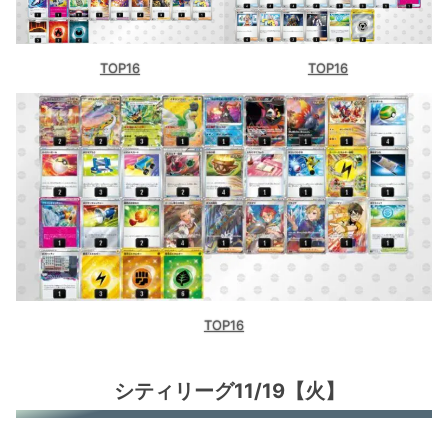
TOP16
TOP16
TOP16
シティリーグ11/19【火】