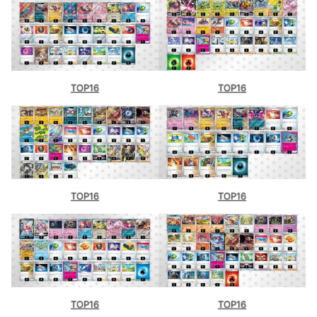
TOP16
TOP16
TOP16
TOP16
TOP16
TOP16