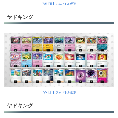
7/5【日】ジムバトル優勝
ヤドキング
7/5【日】ジムバトル優勝
ヤドキング