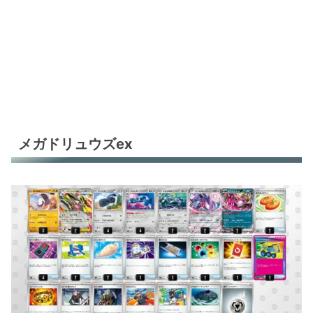
メガドリュウズex