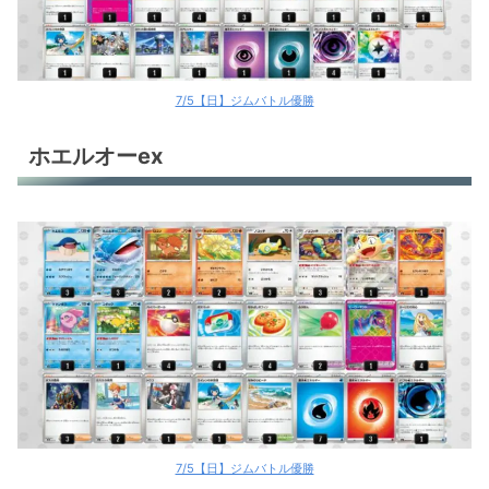
ばけがくれ
ばけがくれ
ドラパルトex
7/5【日】ジムバトル優勝
ドラパルトex
ホエルオーex
ドラパルトex
ドラパルトex＋バシャーモex
ドラパルトex＋バシャーモex
ドラパルトex＋バシャーモex
ドラパルトex＋バシャーモex
ドラパルトex＋バシャーモex
ドラパルトex＋バシャーモex
7/5【日】ジムバトル優勝