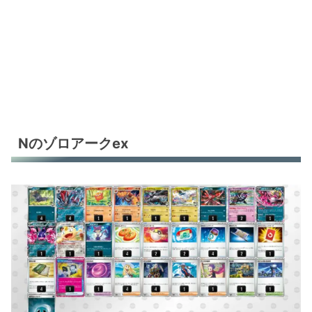
Nのゾロアークex