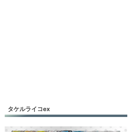
タケルライコex