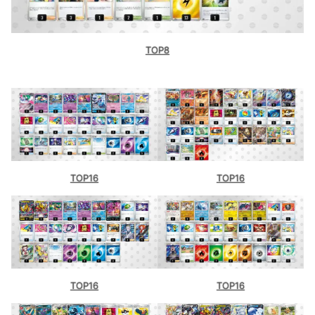
TOP8
TOP16
TOP16
TOP16
TOP16