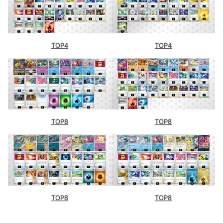
CARDBOX横浜日吉本町店（神奈川）
Japan TCG Center(東京)
バトロコ 川崎駅前(神奈川)
TOP4
TOP4
ドラゴンスター泉佐野店(大阪)
バトロコ 水戸駅前（茨城）
バトロコ 高田馬場（東京）
TOP8
TOP8
TOP8
TOP8