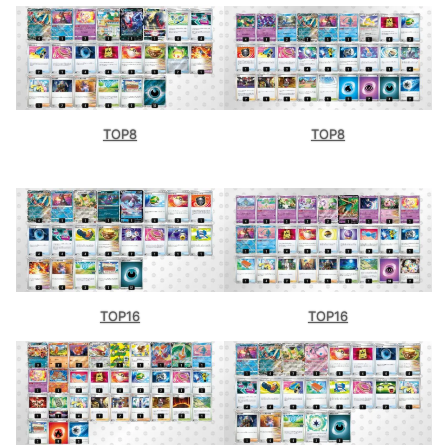
TOP8
TOP8
TOP16
TOP16