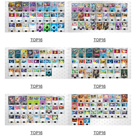
TOP16
TOP16
TOP16
TOP16
TOP16
TOP16