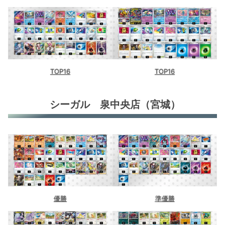
TOP16
TOP16
シーガル 泉中央店（宮城）
優勝
準優勝