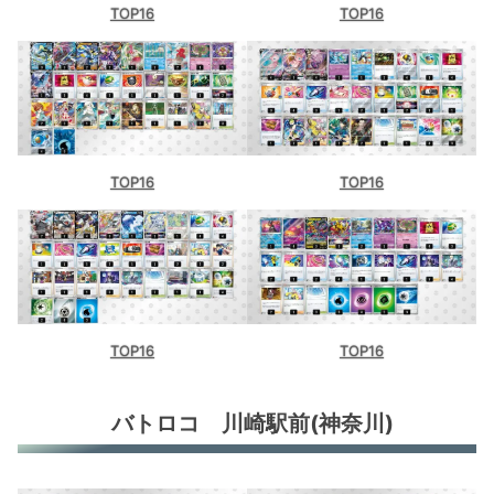
TOP16
TOP16
TOP16
TOP16
TOP16
TOP16
バトロコ 川崎駅前(神奈川)