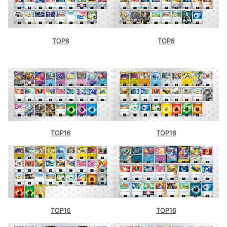
TOP8
TOP8
TOP16
TOP16
TOP16
TOP16