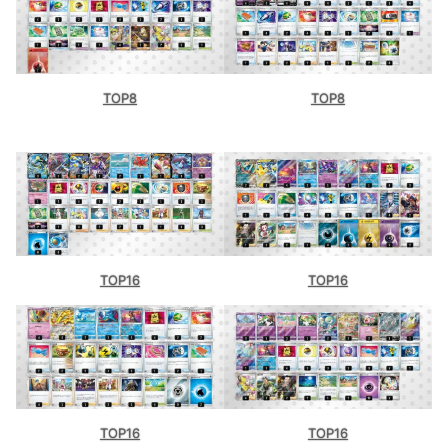
TOP8
TOP8
TOP16
TOP16
TOP16
TOP16