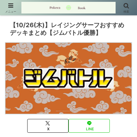
メニュー
検索
【10/26(木)】レイジングサーフおすすめ
デッキまとめ【ジムバトル優勝】
X
LINE