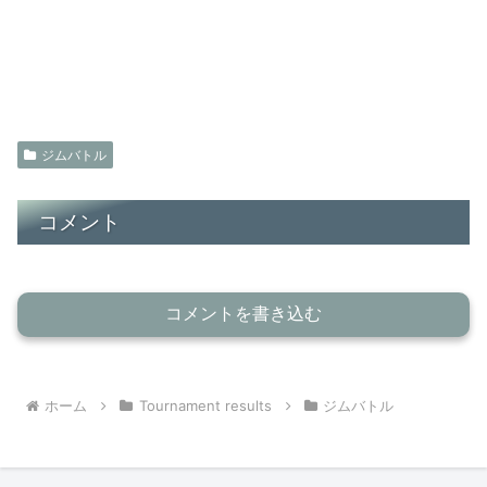
ジムバトル
コメント
コメントを書き込む
ホーム
Tournament results
ジムバトル