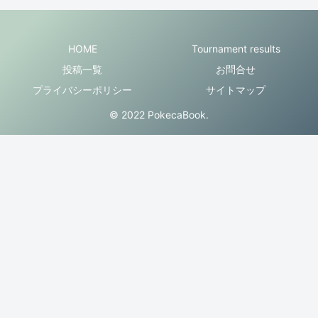
HOME
Tournament results
投稿一覧
お問合せ
プライバシーポリシー
サイトマップ
© 2022 PokecaBook.