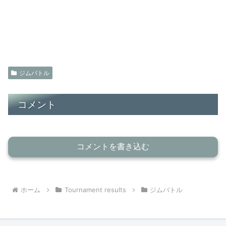
ジムバトル
コメント
コメントを書き込む
ホーム
Tournament results
ジムバトル