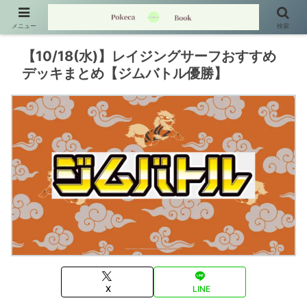
メニュー
検索
【10/18(水)】レイジングサーフおすすめ
デッキまとめ【ジムバトル優勝】
X
LINE