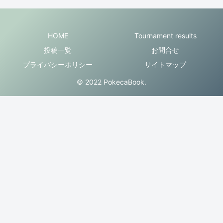
HOME
Tournament results
投稿一覧
お問合せ
プライバシーポリシー
サイトマップ
© 2022 PokecaBook.