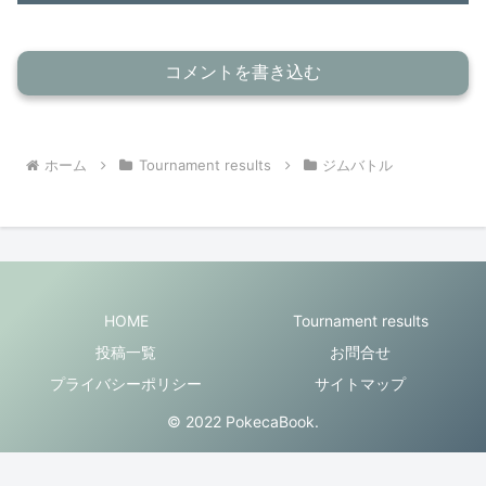
コメントを書き込む
ホーム
Tournament results
ジムバトル
HOME
Tournament results
投稿一覧
お問合せ
プライバシーポリシー
サイトマップ
© 2022 PokecaBook.