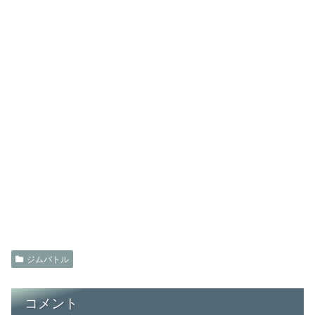
ジムバトル
コメント