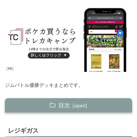
ジムバトル優勝デッキまとめです。
目次
レジギガス
レジギガス
レジギガス