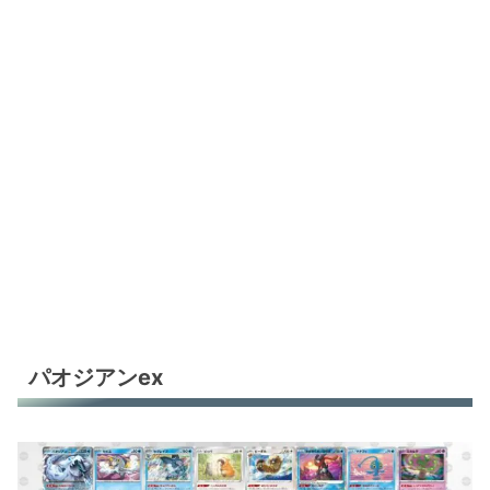
パオジアンex