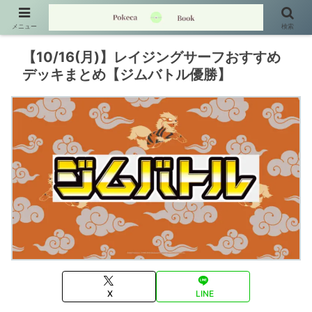
メニュー
検索
【10/16(月)】レイジングサーフおすすめ
デッキまとめ【ジムバトル優勝】
X
LINE