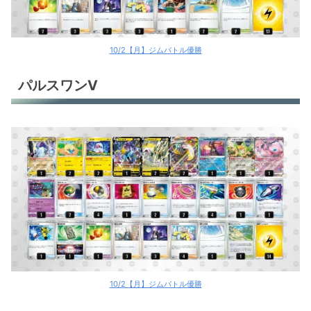
10/2【月】ジムバトル優勝
パルスワンV
10/2【月】ジムバトル優勝