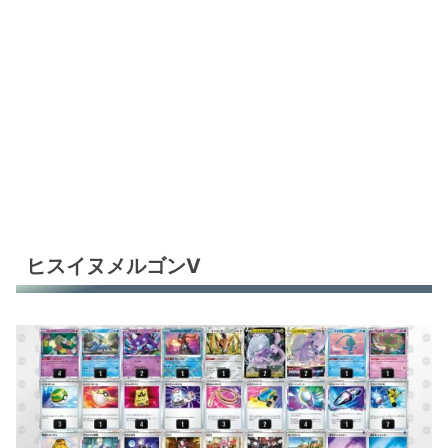
ヒスイヌメルゴンV