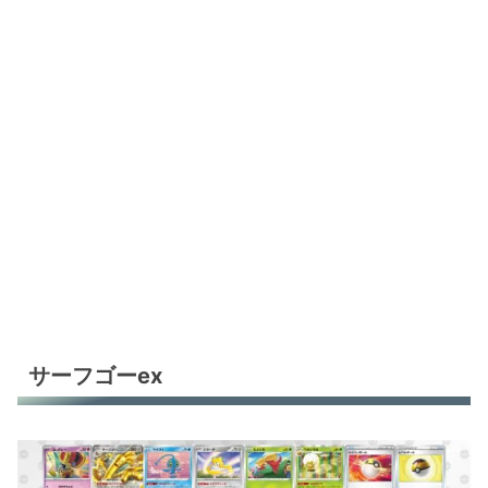
サーフゴーex