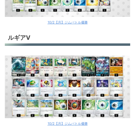
10/2【月】ジムバトル優勝
ルギアV
10/2【月】ジムバトル優勝