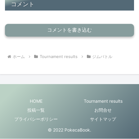
コメント
コメントを書き込む
ホーム
Tournament results
ジムバトル
HOME
Tournament results
投稿一覧
お問合せ
プライバシーポリシー
サイトマップ
© 2022 PokecaBook.