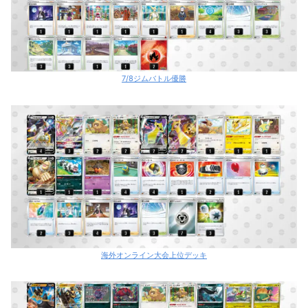
7/8ジムバトル優勝
海外オンライン大会上位デッキ