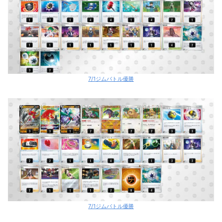
7/1ジムバトル優勝
7/1ジムバトル優勝