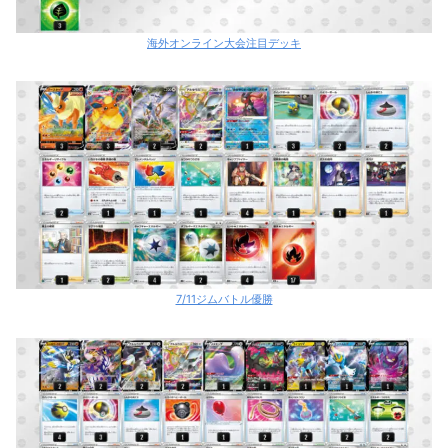
海外オンライン大会注目デッキ
7/11ジムバトル優勝