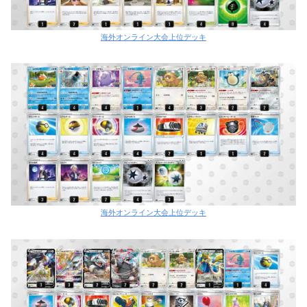
海外オンライン大会上位デッキ
海外オンライン大会上位デッキ