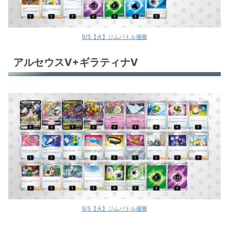
9/5【火】ジムバトル優勝
アルセウスV+ギラティナV
9/5【火】ジムバトル優勝