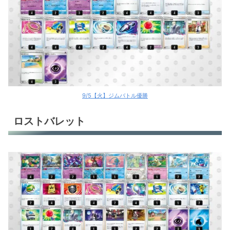
9/5【火】ジムバトル優勝
ロストバレット