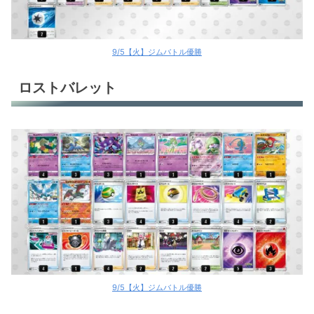
9/5【火】ジムバトル優勝
ロストバレット
9/5【火】ジムバトル優勝