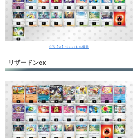
ロストギラティナ
ロストギラティナ
アルセウスV+ギラティナV
サーナイトex
9/5【火】ジムバトル優勝
サーナイトex
リザードンex
サーナイトex
ミュウVMAX
ミュウVMAX
ミュウVMAX
ミュウVMAX
ロストバレット