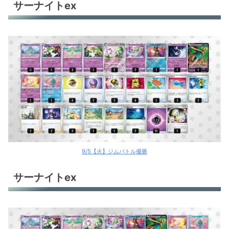
サーナイトex
9/5【火】ジムバトル優勝
サーナイトex