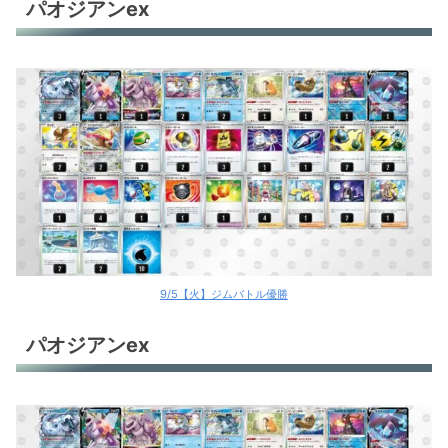
パオジアンex
9/5【火】ジムバトル優勝
パオジアンex