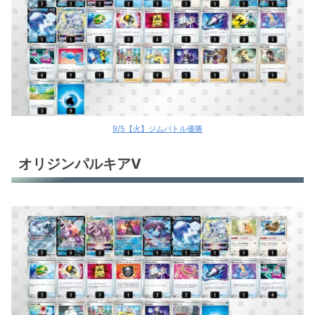
9/5【火】ジムバトル優勝
オリジンパルキアV