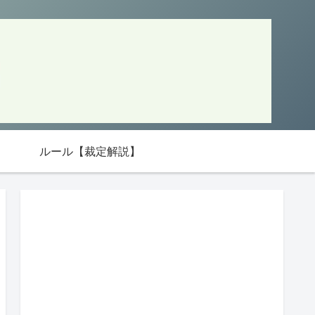
ルール【裁定解説】