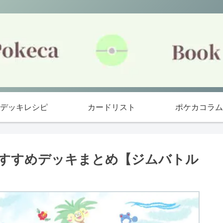
デッキレシピ
カードリスト
ポケカコラム
者おすすめデッキまとめ【ジムバトル