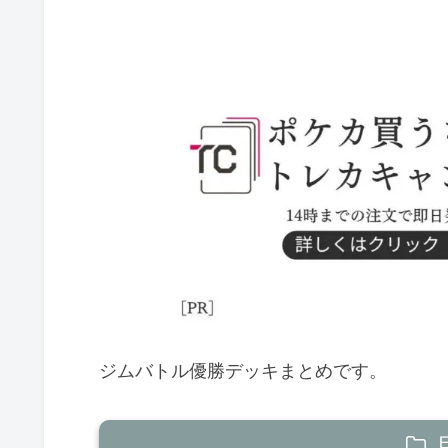
ジムバトル優勝デッキまとめです。