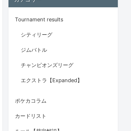
Tournament results
シティリーグ
ジムバトル
チャンピオンズリーグ
エクストラ【Expanded】
ポケカコラム
カードリスト