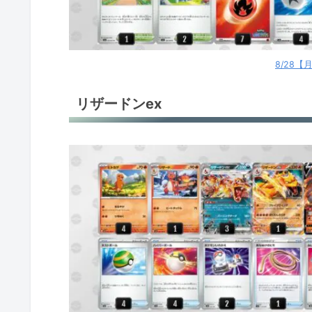
パオジアンex
パオジアンex
8/28
パオジアンex
リザードンex
パオジアンex
パオジアンex
ロストギラティナ
ロストギラティナ
ロストギラティナ
ロストギラティナ
ロストギラティナ