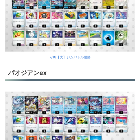
7/18【火】ジムバトル優勝
パオジアンex