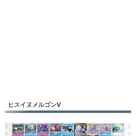
ヒスイヌメルゴンV