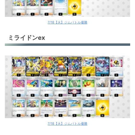
7/18【火】ジムバトル優勝
ミライドンex
7/18【火】ジムバトル優勝