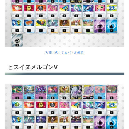
7/18【火】ジムバトル優勝
ヒスイヌメルゴンV