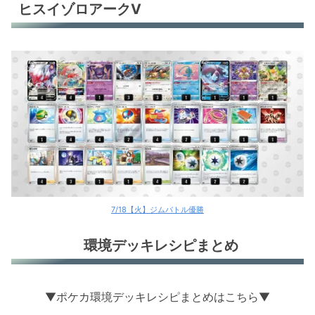
ヒスイゾロアークV
7/18【火】ジムバトル優勝
環境デッキレシピまとめ
▼ポケカ環境デッキレシピまとめはこちら▼