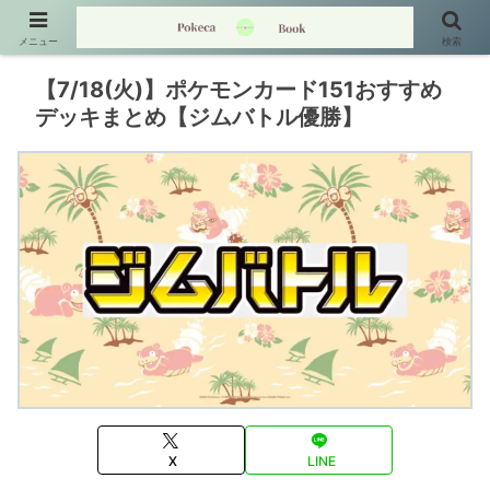
メニュー
検索
【7/18(火)】ポケモンカード151おすすめ
デッキまとめ【ジムバトル優勝】
X
LINE