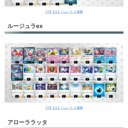
ロストバレット
7/18【火】ジムバトル優勝
ミライドンex
ルージュラex
ミライドンex
ミライドンex
ヒスイゾロアークV
環境デッキレシピまとめ
7/18【火】ジムバトル優勝
アローララッタ