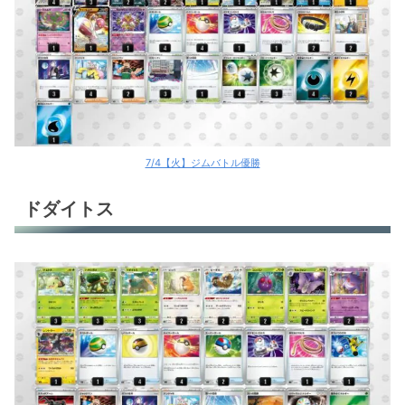
7/4【火】ジムバトル優勝
ドダイトス