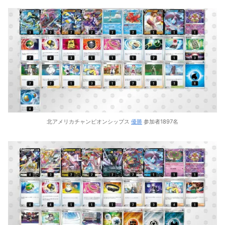
コノヨザル
イーユイex
アルセウスV+ブラッキーV
ドダイトス
リザードンex
カメックスex
北アメリカチャンピオンシップス
優勝
参加者1897名
パオジアンex
パオジアンex
パオジアンex
パオジアンex＋ヒスイヌメルゴンV
パオジアンex＋ヒスイヌメルゴンV