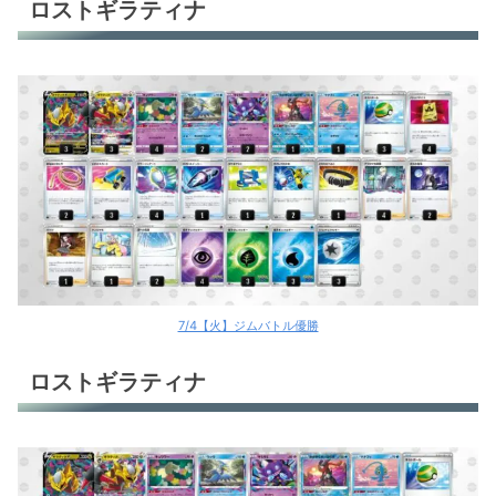
ロストギラティナ
7/4【火】ジムバトル優勝
ロストギラティナ