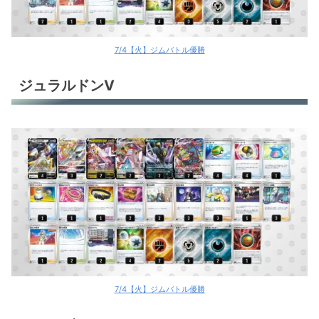
7/4【火】ジムバトル優勝
ジュラルドンV
7/4【火】ジムバトル優勝