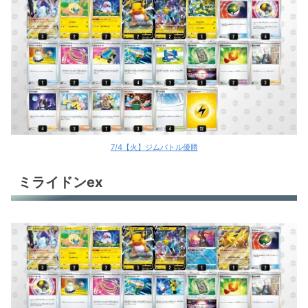
7/4【火】ジムバトル優勝
ミライドンex