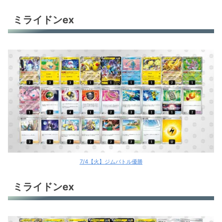
ミライドンex
7/4【火】ジムバトル優勝
ミライドンex