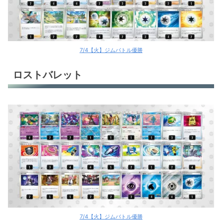
7/4【火】ジムバトル優勝
ロストバレット
7/4【火】ジムバトル優勝