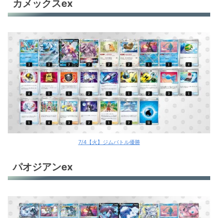
カメックスex
7/4【火】ジムバトル優勝
パオジアンex