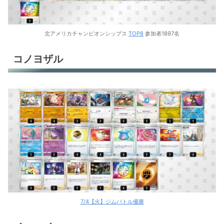
北アメリカチャンピオンシップス
TOP8
参加者1897名
コノヨザル
7/4【火】ジムバトル優勝