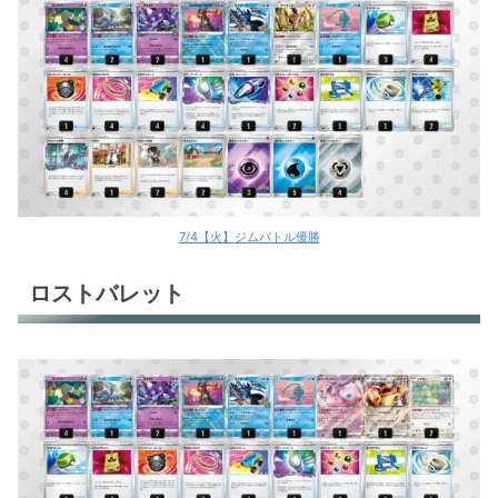
7/4【火】ジムバトル優勝
ロストバレット