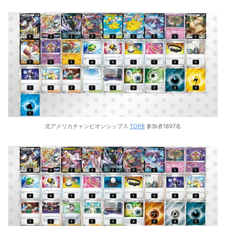
北アメリカチャンピオンシップス
TOP8
参加者1897名