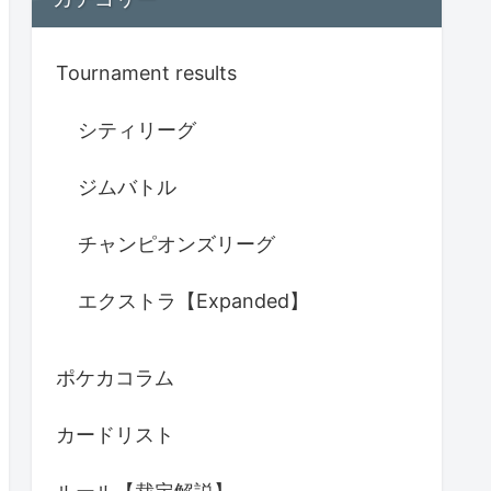
Tournament results
シティリーグ
ジムバトル
チャンピオンズリーグ
エクストラ【Expanded】
ポケカコラム
カードリスト