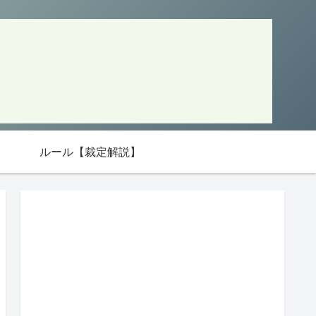
ルール【裁定解説】