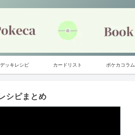
デッキレシピ
カードリスト
ポケカコラム
レシピまとめ