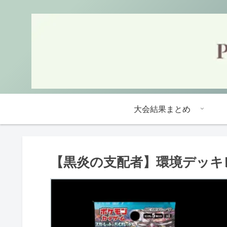
大会結果まとめ
【黒炎の支配者】環境デッキ