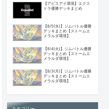
【アビスアイ環境】エクス
トラ優勝デッキまとめ
【8/5(水)】ジムバトル優勝
デッキまとめ【ストームエ
メラルダ環境】
【8/4(火)】ジムバトル優勝
デッキまとめ【ストームエ
メラルダ環境】
【8/3(月)】ジムバトル優勝
デッキまとめ【ストームエ
メラルダ環境】
カテゴリー