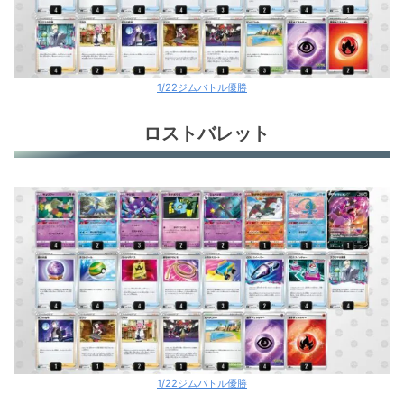
1/22ジムバトル優勝
ロストバレット
1/22ジムバトル優勝