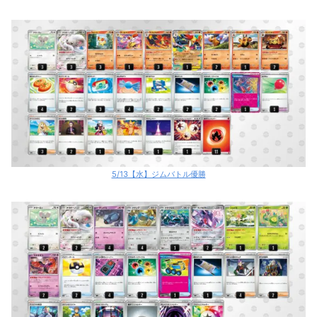
5/13【水】ジムバトル優勝