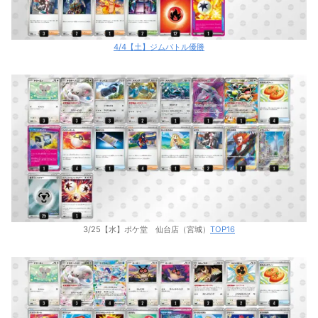
4/4【土】ジムバトル優勝
3/25【水】ポケ堂 仙台店（宮城）
TOP16