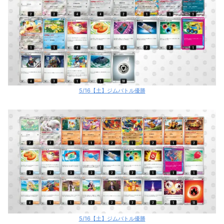
5/16【土】ジムバトル優勝
5/16【土】ジムバトル優勝