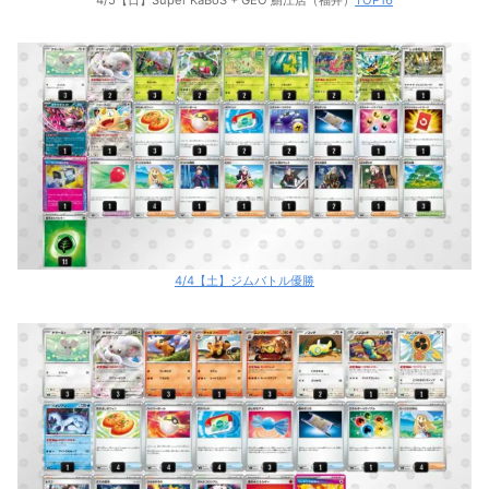
4/5【日】Super KaBoS + GEO 鯖江店（福井）
TOP16
4/4【土】ジムバトル優勝