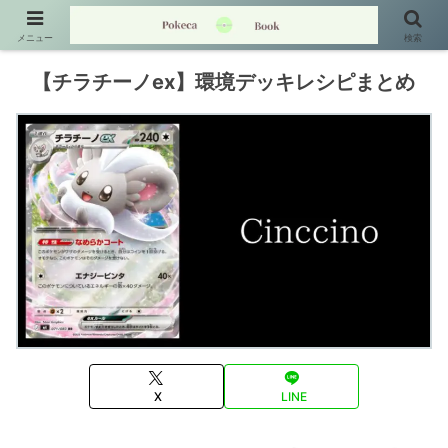
メニュー
検索
【チラチーノex】環境デッキレシピまとめ
X
LINE