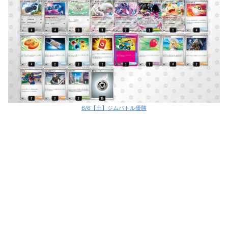
6/6【土】ジムバトル優勝