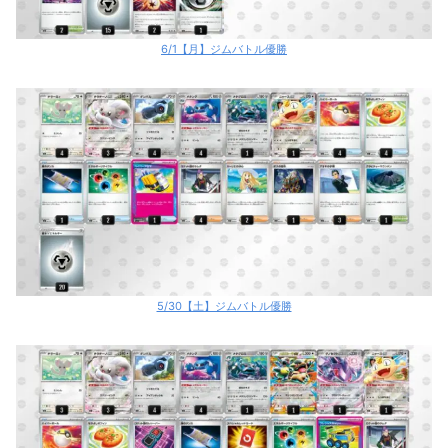
6/1【月】ジムバトル優勝
5/30【土】ジムバトル優勝