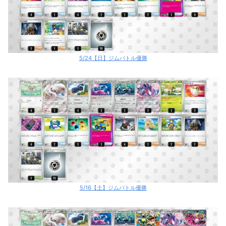
5/24【日】ジムバトル優勝
5/16【土】ジムバトル優勝