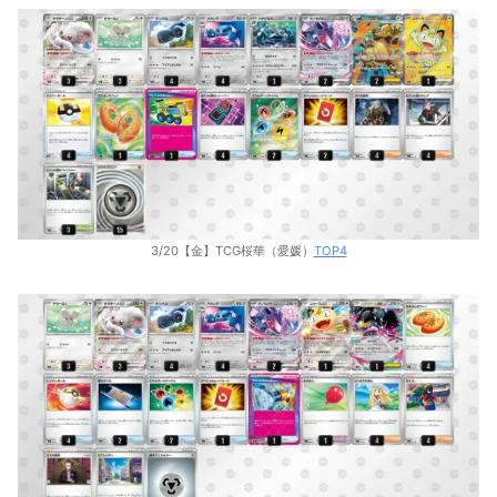
3/20【金】TCG桜華（愛媛）
TOP4