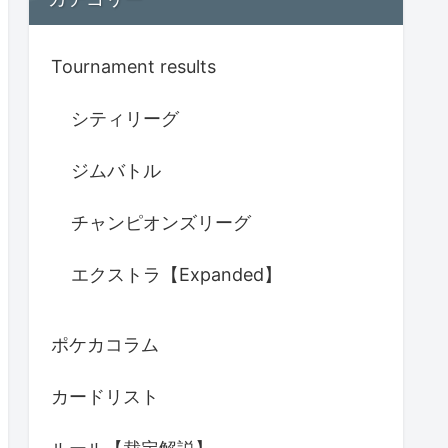
Tournament results
シティリーグ
ジムバトル
チャンピオンズリーグ
エクストラ【Expanded】
ポケカコラム
カードリスト