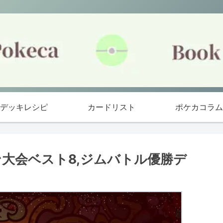
デッキレシピ
カードリスト
ポケカコラム
ン大会ベスト8,ジムバトル優勝デ