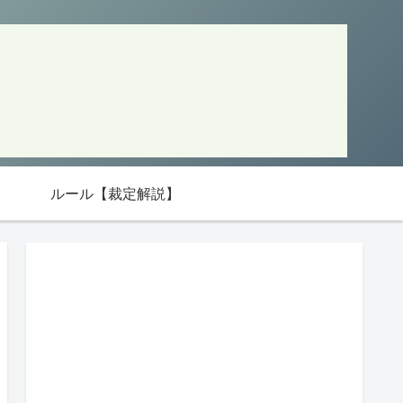
ルール【裁定解説】