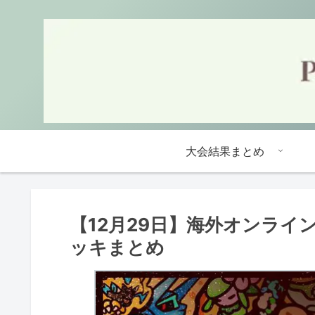
大会結果まとめ
【12月29日】海外オンライ
ッキまとめ