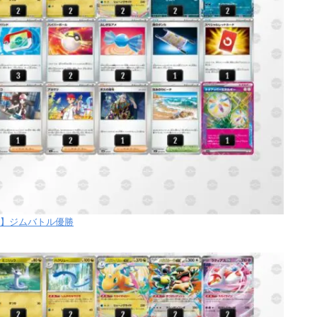
【月】ジムバトル優勝