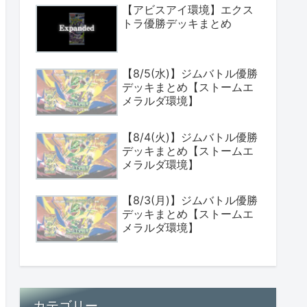
【アビスアイ環境】エクス
トラ優勝デッキまとめ
【8/5(水)】ジムバトル優勝
デッキまとめ【ストームエ
メラルダ環境】
【8/4(火)】ジムバトル優勝
デッキまとめ【ストームエ
メラルダ環境】
【8/3(月)】ジムバトル優勝
デッキまとめ【ストームエ
メラルダ環境】
カテゴリー