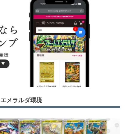
ムエメラルダ環境