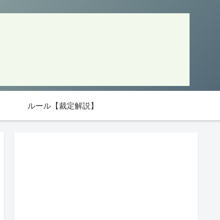
ルール【裁定解説】