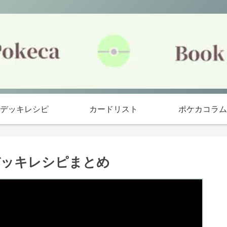
デッキレシピ
カードリスト
ポケカコラム
デッキレシピまとめ