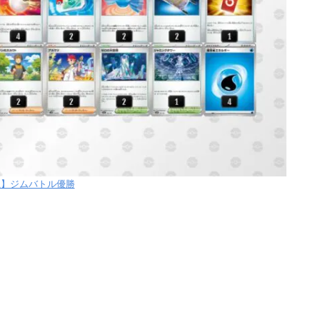
【土】ジムバトル優勝