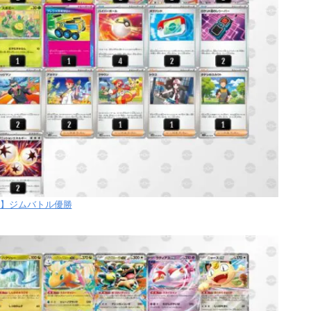
【月】ジムバトル優勝