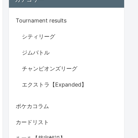
Tournament results
シティリーグ
ジムバトル
チャンピオンズリーグ
エクストラ【Expanded】
ポケカコラム
カードリスト