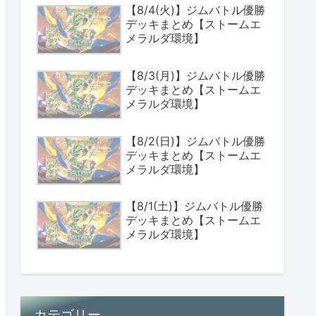
【8/4(火)】ジムバトル優勝
デッキまとめ【ストームエ
メラルダ環境】
【8/3(月)】ジムバトル優勝
デッキまとめ【ストームエ
メラルダ環境】
【8/2(日)】ジムバトル優勝
デッキまとめ【ストームエ
メラルダ環境】
【8/1(土)】ジムバトル優勝
デッキまとめ【ストームエ
メラルダ環境】
カテゴリー