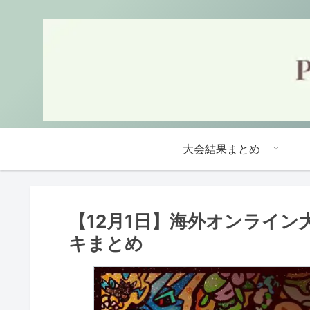
大会結果まとめ
【12月1日】海外オンライン
キまとめ