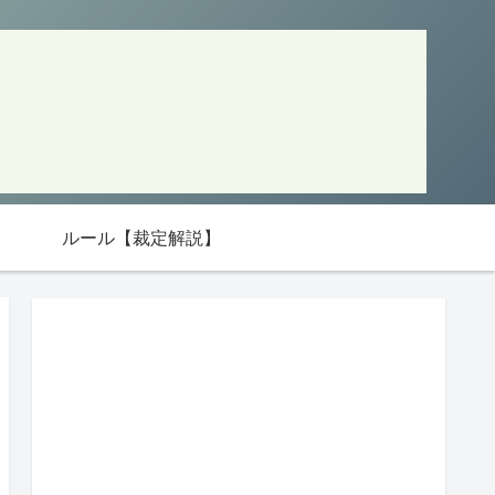
ルール【裁定解説】