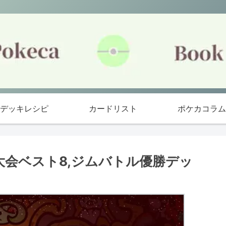
デッキレシピ
カードリスト
ポケカコラム
大会ベスト8,ジムバトル優勝デッ