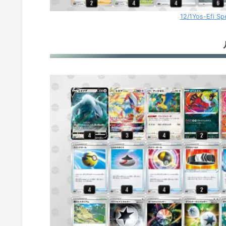
12/1Yos-Efi S