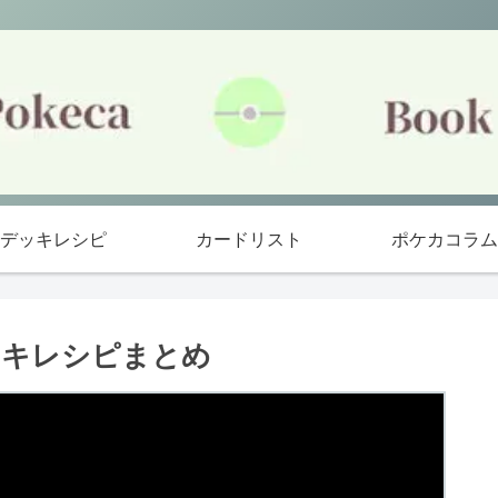
デッキレシピ
カードリスト
ポケカコラム
ッキレシピまとめ