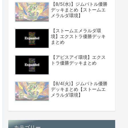
【8/5(水)】ジムバトル優勝
デッキまとめ【ストームエ
メラルダ環境】
【ストームエメラルダ環
境】エクストラ優勝デッキ
まとめ
【アビスアイ環境】エクス
トラ優勝デッキまとめ
【8/4(火)】ジムバトル優勝
デッキまとめ【ストームエ
メラルダ環境】
カテゴリー