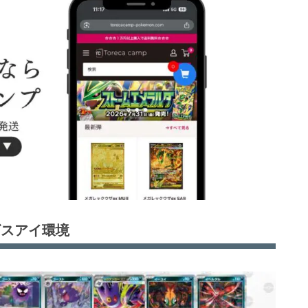
ビスアイ環境