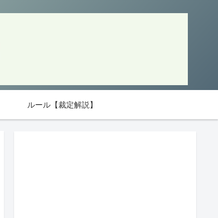
ルール【裁定解説】