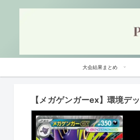
大会結果まとめ
【メガゲンガーex】環境デ