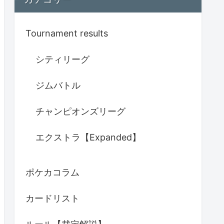
Tournament results
シティリーグ
ジムバトル
チャンピオンズリーグ
エクストラ【Expanded】
ポケカコラム
カードリスト