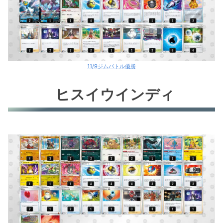
11/9ジムバトル優勝
ヒスイウインディ