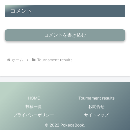
コメント
コメントを書き込む
ホーム
Tournament results
HOME
Tournament results
投稿一覧
お問合せ
プライバシーポリシー
サイトマップ
© 2022 PokecaBook.