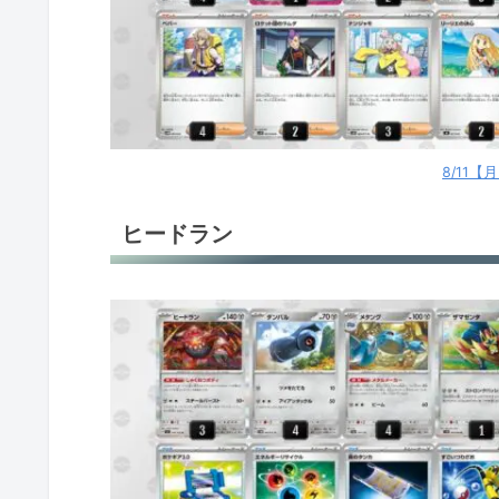
タケルライコex
タケルライコex
タケルライコex
8/11
タケルライコex
ヒードラン
ドラパルトex
ドラパルトex
ドラパルトex
ドラパルトex
ドラパルトex