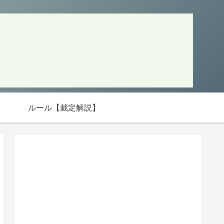
ルール【裁定解説】