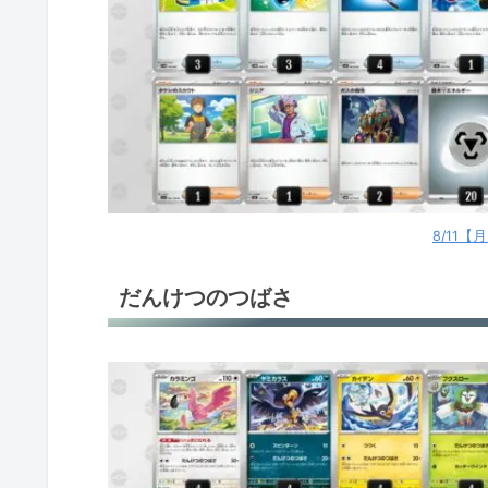
ドラパルトex
ドラパルトex
マリィのオーロンゲex
マリィのオーロンゲex
マリィのオーロンゲex
8/11
マリィのオーロンゲex
だんけつのつばさ
サーフゴーex
サーフゴーex
サーフゴーex
リザードンex