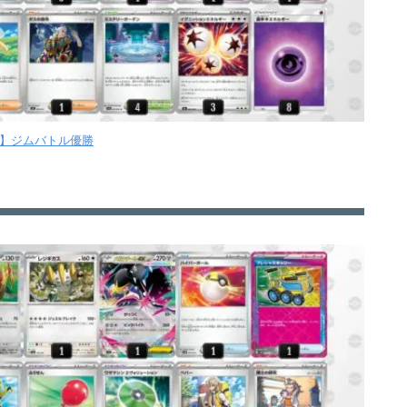
【月】ジムバトル優勝