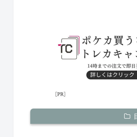
メガアブソルex