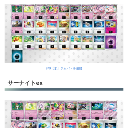
8/6【水】ジムバトル優勝
サーナイトex