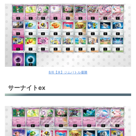
8/6【水】ジムバトル優勝
サーナイトex