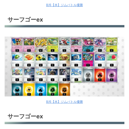
8/6【水】ジムバトル優勝
サーフゴーex
8/6【水】ジムバトル優勝
サーフゴーex