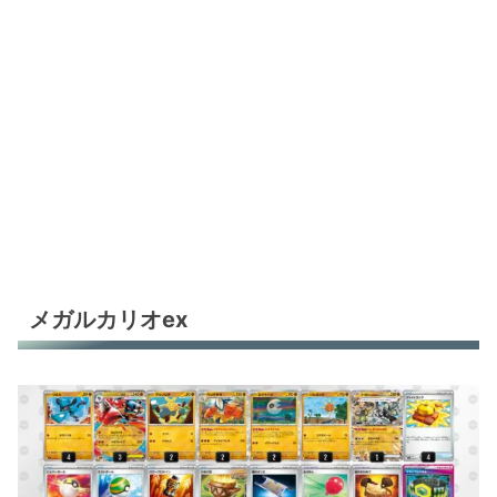
メガルカリオex