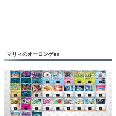
マリィのオーロンゲex