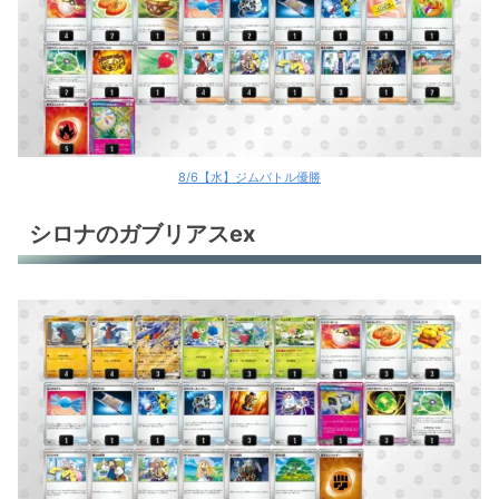
8/6【水】ジムバトル優勝
シロナのガブリアスex