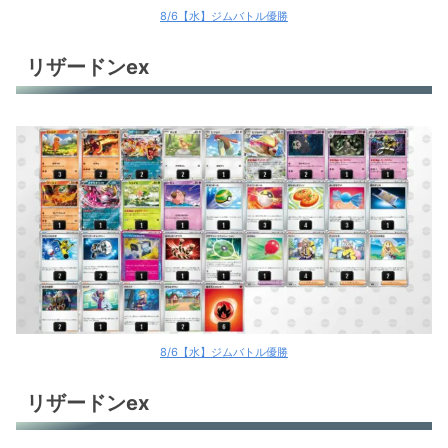
8/6【水】ジムバトル優勝
リザードンex
8/6【水】ジムバトル優勝
リザードンex