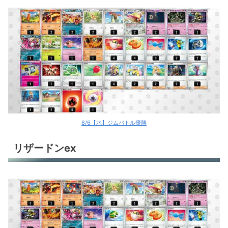
8/6【水】ジムバトル優勝
リザードンex