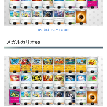
8/6【水】ジムバトル優勝
メガルカリオex