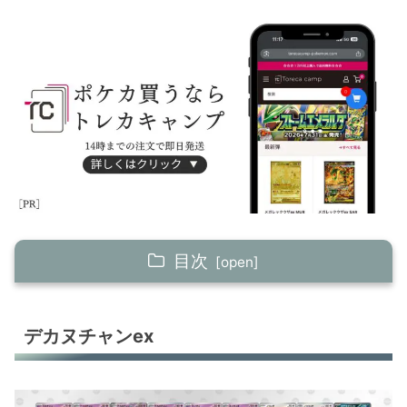
目次
デカヌチャンex
デカヌチャンex
ハピナスex
マンムーex