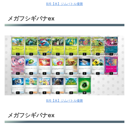
8/6【水】ジムバトル優勝
メガフシギバナex
8/6【水】ジムバトル優勝
メガフシギバナex