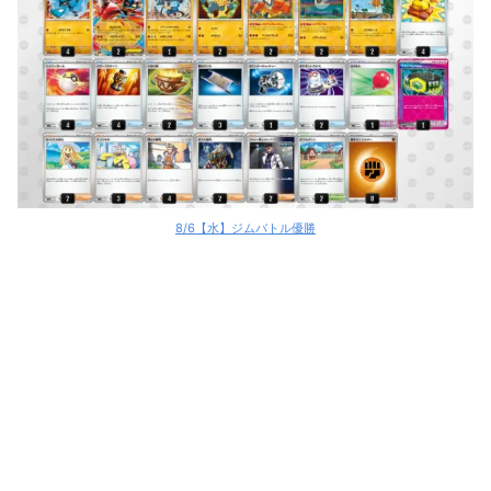
ユキメノコ
ユキメノコ
ユキメノコ
8/6【水】ジムバトル優勝