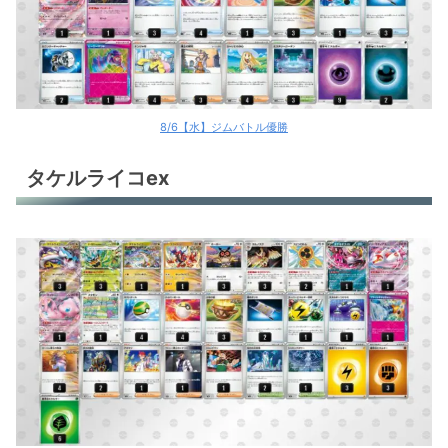
8/6【水】ジムバトル優勝
タケルライコex