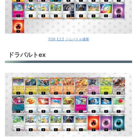
7/26【土】ジムバトル優勝
ドラパルトex