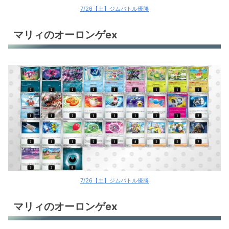
7/26【土】ジムバトル優勝
マリィのオーロンゲex
7/26【土】ジムバトル優勝
マリィのオーロンゲex