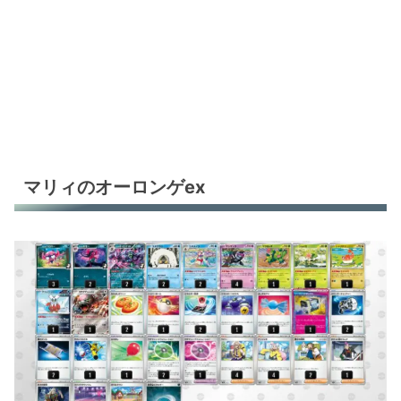
マリィのオーロンゲex