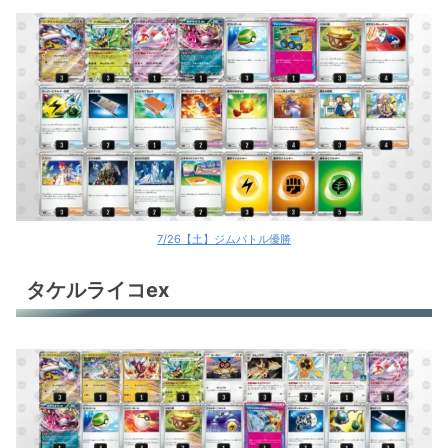
7/26【土】ジムバトル優勝
タケルライコex