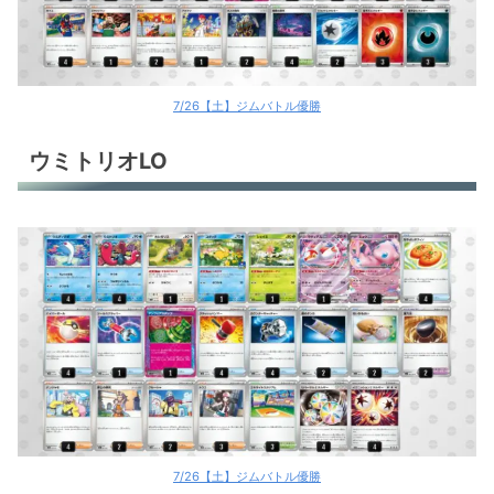
サーフゴーex
サーフゴーex
タケルライコex
7/26【土】ジムバトル優勝
タケルライコex
ウミトリオLO
ドラパルトex
ドラパルトex
ドラパルトex
ドラパルトex
ドラパルトex
サーナイトex
サーナイトex
7/26【土】ジムバトル優勝