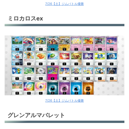
7/26【土】ジムバトル優勝
ミロカロスex
7/26【土】ジムバトル優勝
グレンアルマバレット