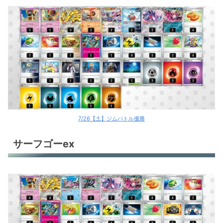
7/26【土】ジムバトル優勝
サーフゴーex