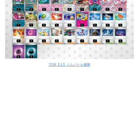
Nのゾロアークex
ホップのザシアンex
ホップのザシアンex
ユキメノコ
7/26【土】ジムバトル優勝