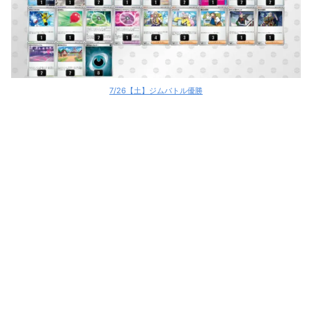
7/26【土】ジムバトル優勝