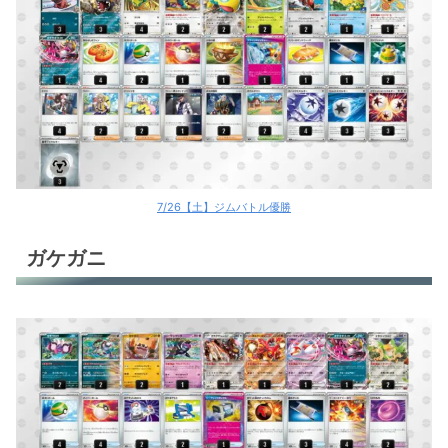
ダイゴのメタグロスex
テラパゴスex
カミツオロチex
ゲッコウガex
ミロカロスex
7/26【土】ジムバトル優勝
グレンアルマバレット
ガケガニ
ヒビキのバクフーン
サーフゴーex
サーフゴーex
サーフゴーex
サーフゴーex