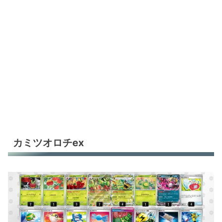
カミツオロチex