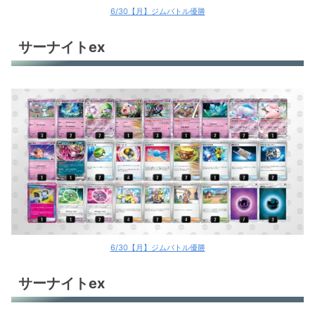
6/30【月】ジムバトル優勝
サーナイトex
6/30【月】ジムバトル優勝
サーナイトex