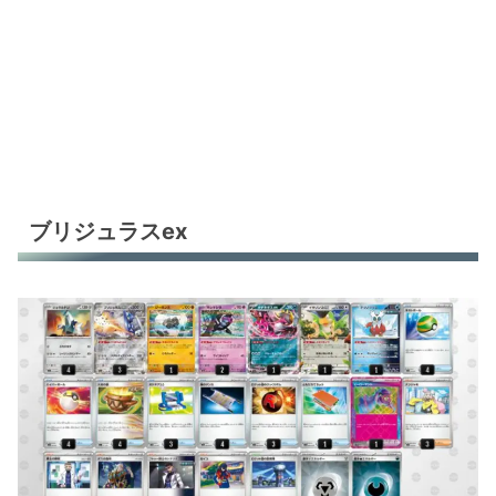
ブリジュラスex