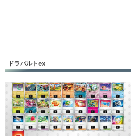
ドラパルトex