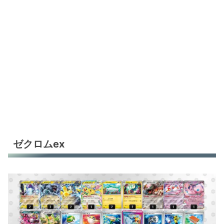
ブリジュラスex
ブリジュラスex
ブリジュラスex
ブリジュラスex
毒ブリジュラス
バチュルバレット
バチュルバレット
ゼクロムex
バチュルバレット
バチュルバレット
バチュルバレット
シロナのガブリアスex