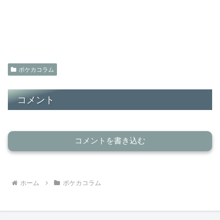
ポケカコラム
コメント
コメントを書き込む
ホーム
ポケカコラム