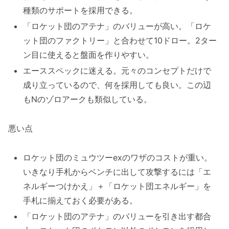
種類のサポートを採用できる。
「ロケット団のアテナ」のバリューが高い。「ロケ
ット団のファクトリー」と合わせて10ドロー。2ター
ン目に使えると盤面を作りやすい。
エーススペックに迷える。元々のコンセプトだけで
成り立っているので、何を採用しても良い。この辺
もNのゾロアークも類似している。
悪い点
ロケット団のミュウツーexのワザのコストが重い。
いきなり手札からベンチに出して攻撃するには「エ
ネルギーつけかえ」＋「ロケット団エネルギー」を
手札に揃えておく必要がある。
「ロケット団のアテナ」のバリューを引き出す都合