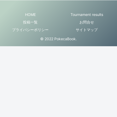
HOME
Tournament results
投稿一覧
お問合せ
プライバシーポリシー
サイトマップ
© 2022 PokecaBook.