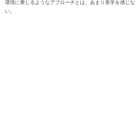
環境に乗じるようなアプローチとは、あまり美学を感じな
い。