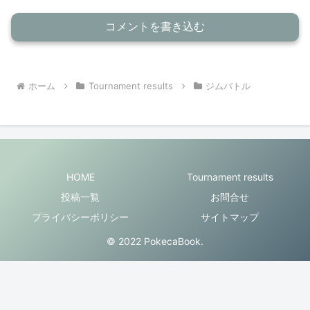
コメントを書き込む
ホーム
Tournament results
ジムバトル
HOME
Tournament results
投稿一覧
お問合せ
プライバシーポリシー
サイトマップ
© 2022 PokecaBook.