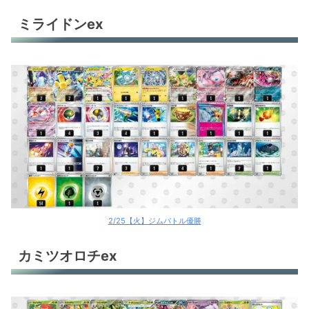
ミライドンex
2/25【火】ジムバトル優勝
カミツオロチex