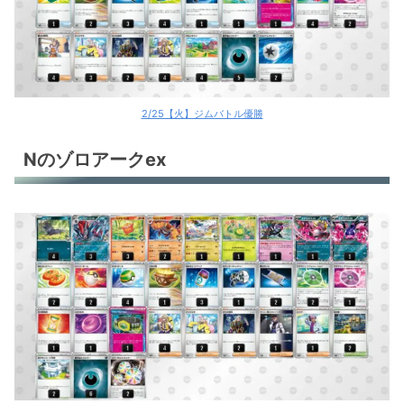
2/25【火】ジムバトル優勝
Nのゾロアークex