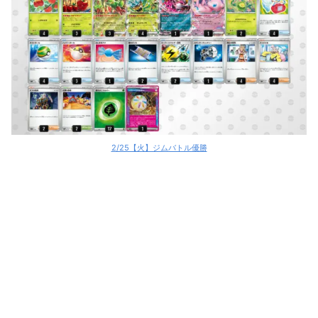
2/25【火】ジムバトル優勝