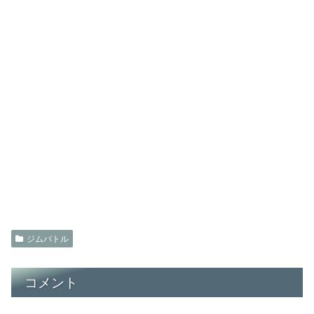
ジムバトル
コメント