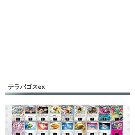
テラパゴスex