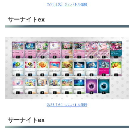
2/25【火】ジムバトル優勝
サーナイトex
2/25【火】ジムバトル優勝
サーナイトex