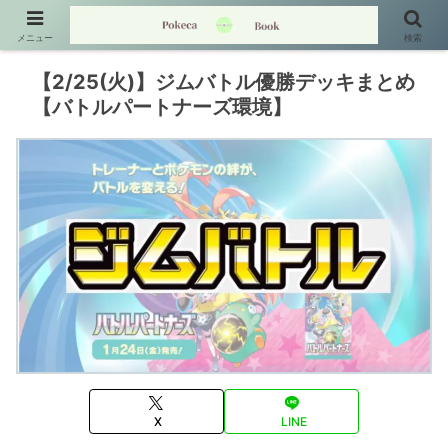
メニュー
検索
【2/25(火)】ジムバトル優勝デッキまとめ
【バトルパートナーズ環境】
X
LINE