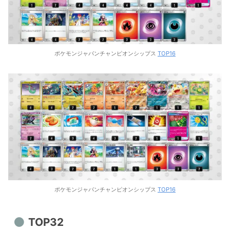
ポケモンジャパンチャンピオンシップス
TOP16
ポケモンジャパンチャンピオンシップス
TOP16
TOP32