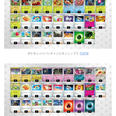
ポケモンジャパンチャンピオンシップス
TOP16