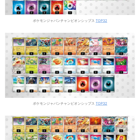
ポケモンジャパンチャンピオンシップス
TOP32
ポケモンジャパンチャンピオンシップス
TOP32