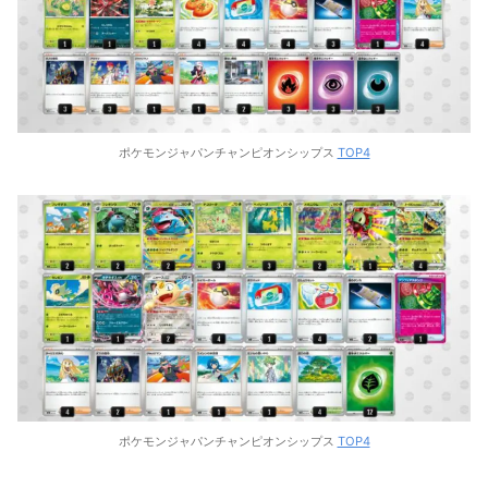
ポケモンジャパンチャンピオンシップス
TOP4
ポケモンジャパンチャンピオンシップス
TOP4