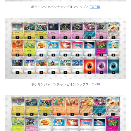
ポケモンジャパンチャンピオンシップス
TOP16
ポケモンジャパンチャンピオンシップス
TOP16