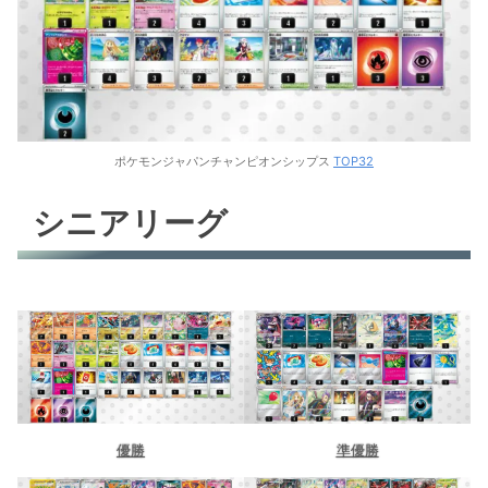
ポケモンジャパンチャンピオンシップス
TOP32
シニアリーグ
優勝
準優勝