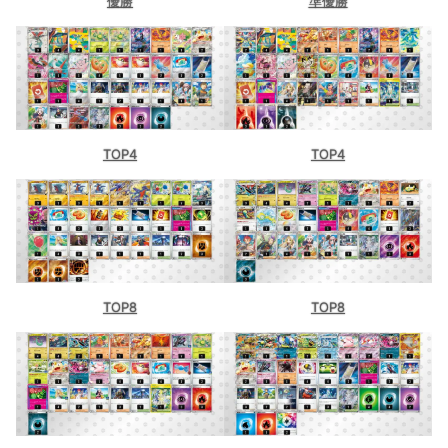
優勝
準優勝
TOP4
TOP4
TOP8
TOP8