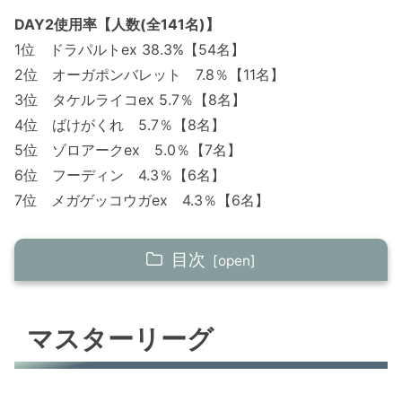
DAY2使用率【人数(全141名)】
1位 ドラパルトex 38.3%【54名】
2位 オーガポンバレット 7.8％【11名】
3位 タケルライコex 5.7％【8名】
4位 ばけがくれ 5.7％【8名】
5位 ゾロアークex 5.0％【7名】
6位 フーディン 4.3％【6名】
7位 メガゲッコウガex 4.3％【6名】
目次
マスターリーグ
マスターリーグ
優勝
準優勝
TOP4