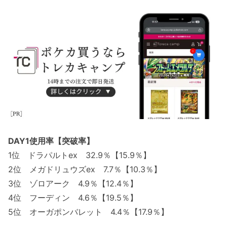
DAY1使用率【突破率】
1位 ドラパルトex 32.9％【15.9％】
2位 メガドリュウズex 7.7％【10.3％】
3位 ゾロアーク 4.9％【12.4％】
4位 フーディン 4.6％【19.5％】
5位 オーガポンバレット 4.4％【17.9％】