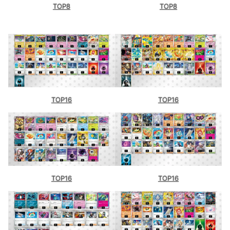
TOP8
TOP8
TOP16
TOP16
TOP16
TOP16