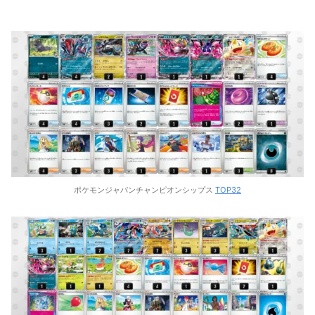
ポケモンジャパンチャンピオンシップス
TOP32