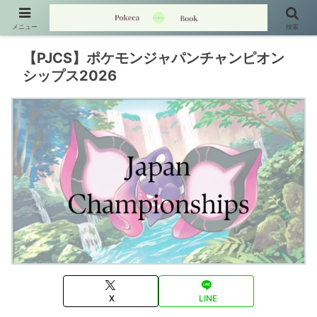
メニュー
検索
【PJCS】ポケモンジャパンチャンピオン
シップス2026
X
LINE