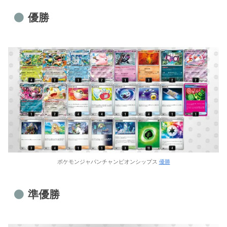
TOP8
優勝
TOP16
TOP32
シニアリーグ
ジュニアリーグ
ポケモンジャパンチャンピオンシップス
優勝
準優勝