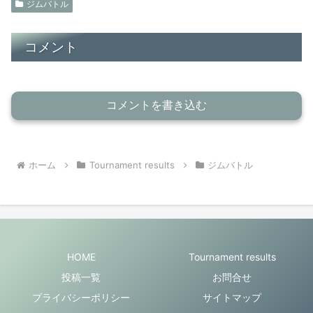
ジムバトル
コメント
コメントを書き込む
ホーム
Tournament results
ジムバトル
HOME
Tournament results
投稿一覧
お問合せ
プライバシーポリシー
サイトマップ