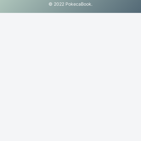
© 2022 PokecaBook.