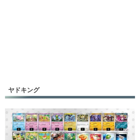
ヤドキング