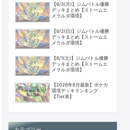
【8/3(月)】ジムバトル優勝
デッキまとめ【ストームエ
メラルダ環境】
【8/2(日)】ジムバトル優勝
デッキまとめ【ストームエ
メラルダ環境】
【8/1(土)】ジムバトル優勝
デッキまとめ【ストームエ
メラルダ環境】
【2026年8月最新】ポケカ
環境デッキランキング
【Tier表】
カテゴリー