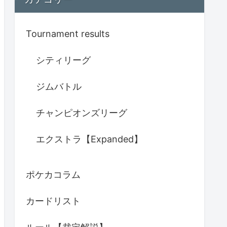
Tournament results
シティリーグ
ジムバトル
チャンピオンズリーグ
エクストラ【Expanded】
ポケカコラム
カードリスト