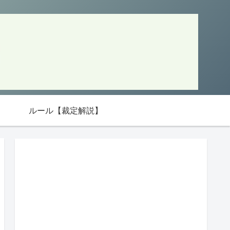
ルール【裁定解説】