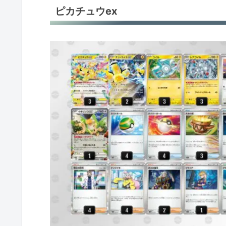
ピカチュウex
ピカチュウex
ピカチュウex
ピカチュウex
ピカチュウex
ピカチュウex＋デンチュラex
ピカチュウex＋デンチュラex
サザンドラex
サザンドラex
サザンドラex